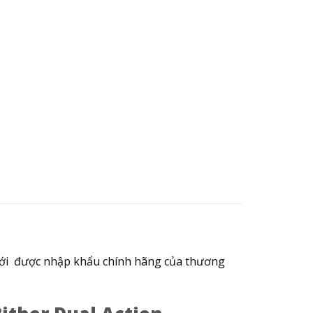
 mới được nhập khẩu chính hãng của thương