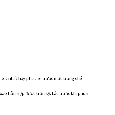
 tốt nhất hãy pha chế trước một lượng chế
bảo hỗn hợp được trộn kỹ. Lắc trước khi phun