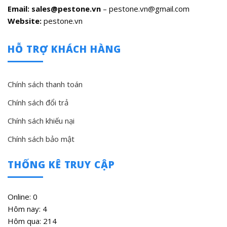
Email: sales@pestone.vn
– pestone.vn@gmail.com
Website:
pestone.vn
HỖ TRỢ KHÁCH HÀNG
Chính sách thanh toán
Chính sách đổi trả
Chính sách khiếu nại
Chính sách bảo mật
THỐNG KÊ TRUY CẬP
Online: 0
Hôm nay: 4
Hôm qua: 214