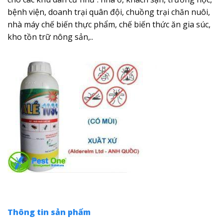
bệnh viện, doanh trại quân đội, chuồng trại chăn nuôi,
nhà máy chế biến thực phẩm, chế biến thức ăn gia súc,
kho tồn trữ nông sản,..
Thông tin sản phẩm