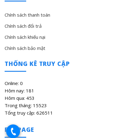
Chính sách thanh toán
Chính sách đổi trả
Chính sách khiếu nại
Chính sách bảo mật
THỐNG KÊ TRUY CẬP
Online: 0
Hôm nay: 181
Hôm qua: 453
Trong tháng: 15523
Tổng truy cập: 626511
FANPAGE