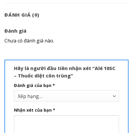
ĐÁNH GIÁ (0)
Đánh giá
Chưa có đánh giá nào.
Hãy là người đầu tiên nhận xét “Alé 10SC
– Thuốc diệt côn trùng”
Đánh giá của bạn
*
Nhận xét của bạn
*