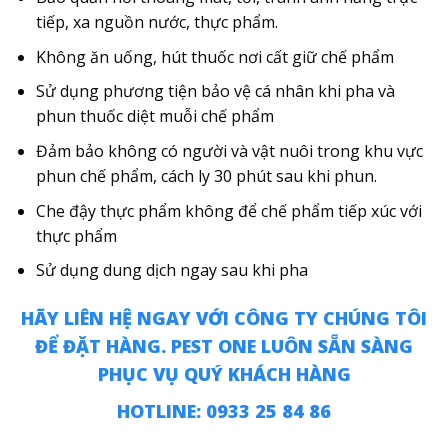
tiếp, xa nguồn nước, thực phẩm.
Không ăn uống, hút thuốc nơi cất giữ chế phẩm
Sử dụng phương tiện bảo vệ cá nhân khi pha và
phun thuốc diệt muỗi chế phẩm
Đảm bảo không có người và vật nuôi trong khu vực
phun chế phẩm, cách ly 30 phút sau khi phun.
Che đậy thực phẩm không để chế phẩm tiếp xúc với
thực phẩm
Sử dụng dung dịch ngay sau khi pha
HÃY LIÊN HỆ NGAY VỚI CÔNG TY CHÚNG TÔI
ĐỂ ĐẶT HÀNG. PEST ONE LUÔN SẴN SÀNG
PHỤC VỤ QUÝ KHÁCH HÀNG
HOTLINE: 0933 25 84 86