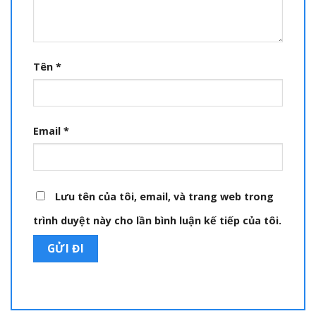
Tên
*
Email
*
Lưu tên của tôi, email, và trang web trong
trình duyệt này cho lần bình luận kế tiếp của tôi.