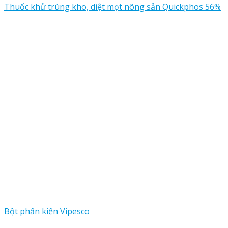
Thuốc khử trùng kho, diệt mọt nông sản Quickphos 56%
Bột phấn kiến Vipesco