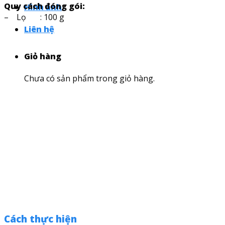
Quy cách đóng gói:
Hình ảnh
– Lọ : 100 g
Liên hệ
Giỏ hàng
Chưa có sản phẩm trong giỏ hàng.
Cách thực hiện