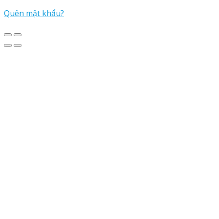
Quên mật khẩu?