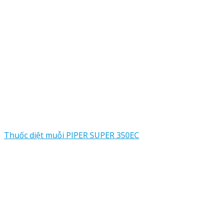
Thuốc diệt muỗi PIPER SUPER 350EC