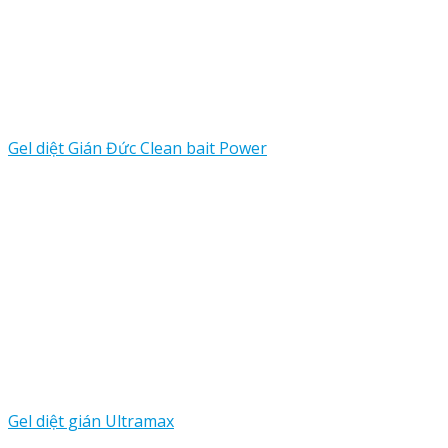
Gel diệt Gián Đức Clean bait Power
Gel diệt gián Ultramax