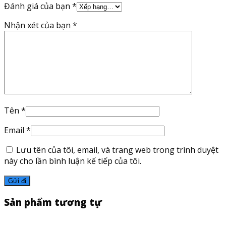
Đánh giá của bạn
*
Nhận xét của bạn
*
Tên
*
Email
*
Lưu tên của tôi, email, và trang web trong trình duyệt
này cho lần bình luận kế tiếp của tôi.
Sản phẩm tương tự