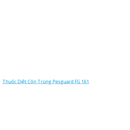
Thuốc Diệt Côn Trùng Pesguard FG 161