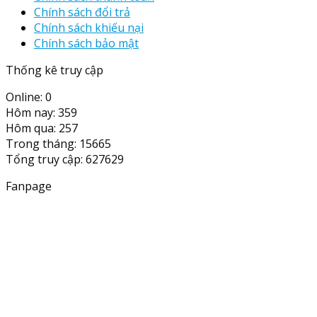
Chính sách đổi trả
Chính sách khiếu nại
Chính sách bảo mật
Thống kê truy cập
Online: 0
Hôm nay: 359
Hôm qua: 257
Trong tháng: 15665
Tổng truy cập: 627629
Fanpage