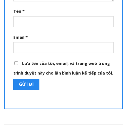
Tên
*
Email
*
Lưu tên của tôi, email, và trang web trong
trình duyệt này cho lần bình luận kế tiếp của tôi.