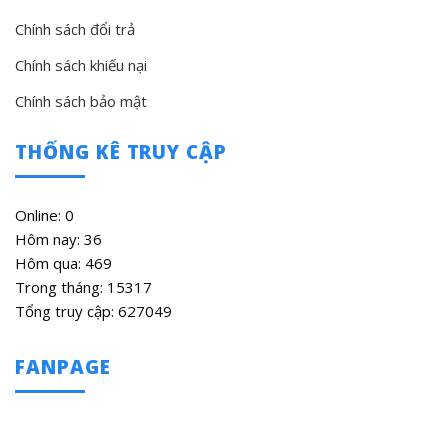
Chính sách đổi trả
Chính sách khiếu nại
Chính sách bảo mật
THỐNG KÊ TRUY CẬP
Online: 0
Hôm nay: 36
Hôm qua: 469
Trong tháng: 15317
Tổng truy cập: 627049
FANPAGE