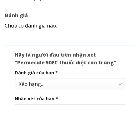
Đánh giá
Chưa có đánh giá nào.
Hãy là người đầu tiên nhận xét
“Permecide 50EC thuốc diệt côn trùng”
Đánh giá của bạn
*
Nhận xét của bạn
*