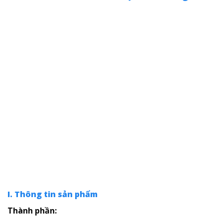
I. Thông tin sản phẩm
Thành phần: