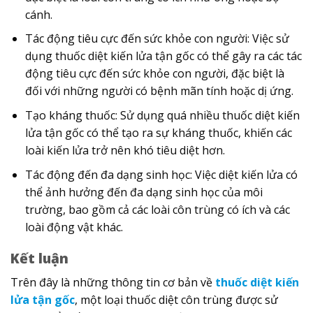
cánh.
Tác động tiêu cực đến sức khỏe con người: Việc sử
dụng thuốc diệt kiến lửa tận gốc có thể gây ra các tác
động tiêu cực đến sức khỏe con người, đặc biệt là
đối với những người có bệnh mãn tính hoặc dị ứng.
Tạo kháng thuốc: Sử dụng quá nhiều thuốc diệt kiến
lửa tận gốc có thể tạo ra sự kháng thuốc, khiến các
loài kiến lửa trở nên khó tiêu diệt hơn.
Tác động đến đa dạng sinh học: Việc diệt kiến lửa có
thể ảnh hưởng đến đa dạng sinh học của môi
trường, bao gồm cả các loài côn trùng có ích và các
loài động vật khác.
Kết luận
Trên đây là những thông tin cơ bản về
thuốc diệt kiến
lửa tận gốc
, một loại thuốc diệt côn trùng được sử