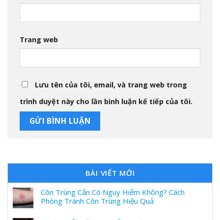
Trang web
Lưu tên của tôi, email, và trang web trong
trình duyệt này cho lần bình luận kế tiếp của tôi.
BÀI VIẾT MỚI
Côn Trùng Cắn Có Nguy Hiểm Không? Cách
Phòng Tránh Côn Trùng Hiệu Quả