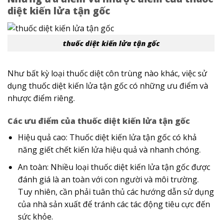
diệt kiến lửa tận gốc
thuốc diệt kiến lửa tận gốc
Như bất kỳ loại thuốc diệt côn trùng nào khác, việc sử
dụng thuốc diệt kiến lửa tận gốc có những ưu điểm và
nhược điểm riêng.
Các ưu điểm của thuốc diệt kiến lửa tận gốc
Hiệu quả cao: Thuốc diệt kiến lửa tận gốc có khả
năng giết chết kiến lửa hiệu quả và nhanh chóng.
An toàn: Nhiều loại thuốc diệt kiến lửa tận gốc được
đánh giá là an toàn với con người và môi trường.
Tuy nhiên, cần phải tuân thủ các hướng dẫn sử dụng
của nhà sản xuất để tránh các tác động tiêu cực đến
sức khỏe.