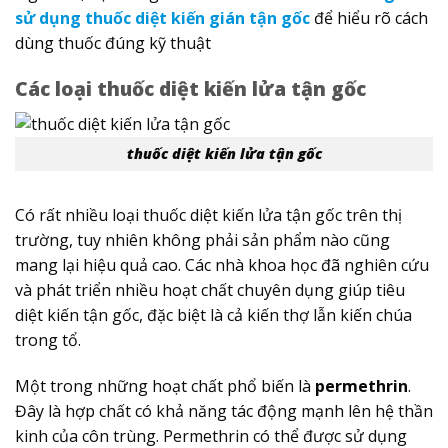
sử dụng thuốc diệt kiến gián tận gốc
để hiểu rõ cách
dùng thuốc đúng kỹ thuật
Các loại thuốc diệt kiến lửa tận gốc
thuốc diệt kiến lửa tận gốc
Có rất nhiều loại thuốc diệt kiến lửa tận gốc trên thị
trường, tuy nhiên không phải sản phẩm nào cũng
mang lại hiệu quả cao. Các nhà khoa học đã nghiên cứu
và phát triển nhiều hoạt chất chuyên dụng giúp tiêu
diệt kiến tận gốc, đặc biệt là cả kiến thợ lẫn kiến chúa
trong tổ.
Một trong những hoạt chất phổ biến là
permethrin
.
Đây là hợp chất có khả năng tác động mạnh lên hệ thần
kinh của côn trùng. Permethrin có thể được sử dụng