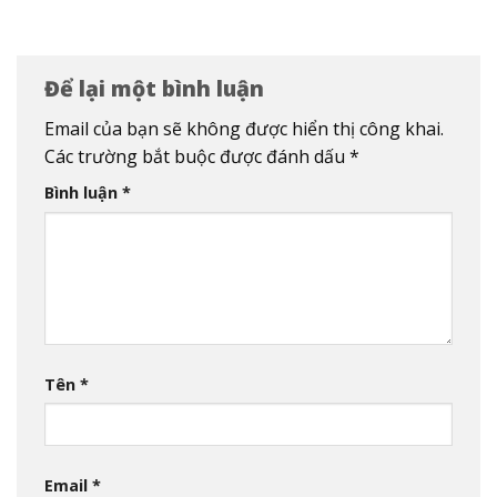
Để lại một bình luận
Email của bạn sẽ không được hiển thị công khai.
Các trường bắt buộc được đánh dấu
*
Bình luận
*
Tên
*
Email
*