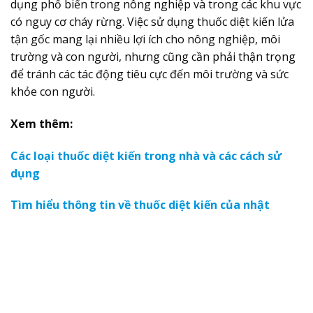
dụng phổ biến trong nông nghiệp và trong các khu vực
có nguy cơ cháy rừng. Việc sử dụng thuốc diệt kiến lửa
tận gốc mang lại nhiều lợi ích cho nông nghiệp, môi
trường và con người, nhưng cũng cần phải thận trọng
để tránh các tác động tiêu cực đến môi trường và sức
khỏe con người.
Xem thêm:
Các loại thuốc diệt kiến trong nhà và các cách sử
dụng
Tìm hiểu thông tin về thuốc diệt kiến của nhật