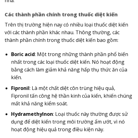
nhà.
Các thành phần chính trong thuốc diệt kiến
Trên thị trường hiện nay có nhiều loại thuốc diệt kiến
với các thành phần khác nhau. Thông thường, các
thành phần chính trong thuốc diệt kiến bao gồm:
Boric acid
: Một trong những thành phần phổ biến
nhất trong các loại thuốc diệt kiến. Nó hoạt động
bằng cách làm giảm khả năng hấp thụ thức ăn của
kiến.
Fipronil
: Là một chất diệt côn trùng hiệu quả,
Fipronil tấn công hệ thần kinh của kiến, khiến chúng
mất khả năng kiểm soát.
Hydramethylnon
: Loại thuốc này thường được sử
dụng để diệt kiến trong môi trường ẩm ướt, vì nó
hoạt động hiệu quả trong điều kiện này.