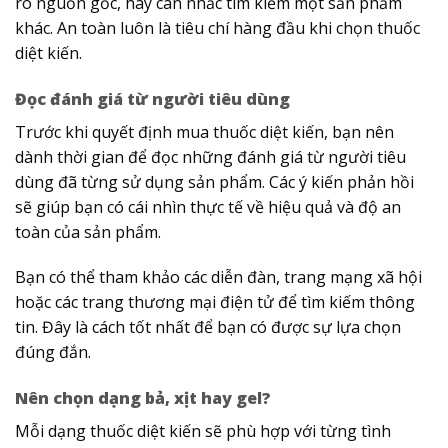
rõ nguồn gốc, hãy cân nhắc tìm kiếm một sản phẩm
khác. An toàn luôn là tiêu chí hàng đầu khi chọn thuốc
diệt kiến.
Đọc đánh giá từ người tiêu dùng
Trước khi quyết định mua thuốc diệt kiến, bạn nên
dành thời gian để đọc những đánh giá từ người tiêu
dùng đã từng sử dụng sản phẩm. Các ý kiến phản hồi
sẽ giúp bạn có cái nhìn thực tế về hiệu quả và độ an
toàn của sản phẩm.
Bạn có thể tham khảo các diễn đàn, trang mạng xã hội
hoặc các trang thương mại điện tử để tìm kiếm thông
tin. Đây là cách tốt nhất để bạn có được sự lựa chọn
đúng đắn.
Nên chọn dạng bả, xịt hay gel?
Mỗi dạng thuốc diệt kiến sẽ phù hợp với từng tình