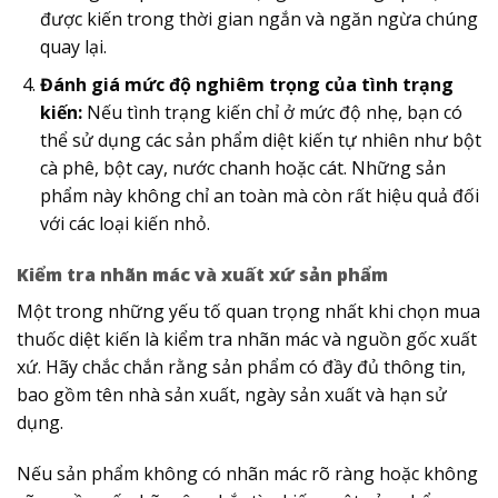
được kiến trong thời gian ngắn và ngăn ngừa chúng
quay lại.
Đánh giá mức độ nghiêm trọng của tình trạng
kiến:
Nếu tình trạng kiến chỉ ở mức độ nhẹ, bạn có
thể sử dụng các sản phẩm diệt kiến tự nhiên như bột
cà phê, bột cay, nước chanh hoặc cát. Những sản
phẩm này không chỉ an toàn mà còn rất hiệu quả đối
với các loại kiến nhỏ.
Kiểm tra nhãn mác và xuất xứ sản phẩm
Một trong những yếu tố quan trọng nhất khi chọn mua
thuốc diệt kiến là kiểm tra nhãn mác và nguồn gốc xuất
xứ. Hãy chắc chắn rằng sản phẩm có đầy đủ thông tin,
bao gồm tên nhà sản xuất, ngày sản xuất và hạn sử
dụng.
Nếu sản phẩm không có nhãn mác rõ ràng hoặc không