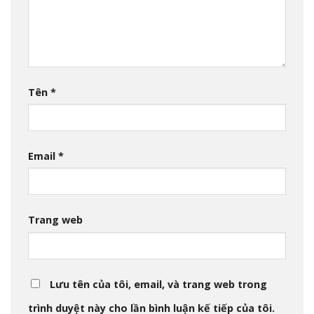
Tên
*
Email
*
Trang web
Lưu tên của tôi, email, và trang web trong
trình duyệt này cho lần bình luận kế tiếp của tôi.