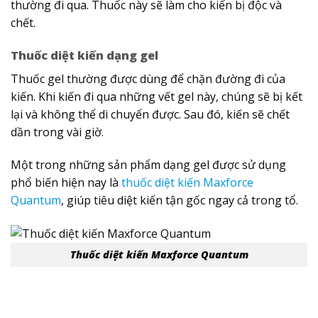
thường đi qua. Thuốc này sẽ làm cho kiến bị độc và
chết.
Thuốc diệt kiến dạng gel
Thuốc gel thường được dùng để chặn đường đi của
kiến. Khi kiến đi qua những vết gel này, chúng sẽ bị kết
lại và không thể di chuyển được. Sau đó, kiến sẽ chết
dần trong vài giờ.
Một trong những sản phẩm dạng gel được sử dụng
phổ biến hiện nay là
thuốc diệt kiến Maxforce
Quantum
, giúp tiêu diệt kiến tận gốc ngay cả trong tổ.
Thuốc diệt kiến Maxforce Quantum