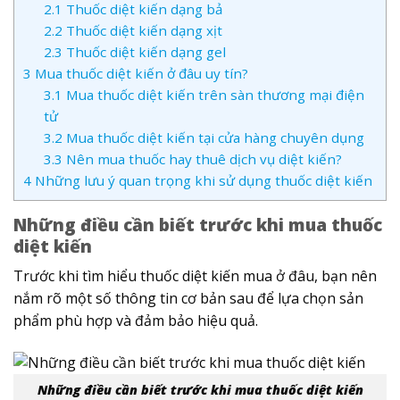
2.1
Thuốc diệt kiến dạng bả
2.2
Thuốc diệt kiến dạng xịt
2.3
Thuốc diệt kiến dạng gel
3
Mua thuốc diệt kiến ở đâu uy tín?
3.1
Mua thuốc diệt kiến trên sàn thương mại điện
tử
3.2
Mua thuốc diệt kiến tại cửa hàng chuyên dụng
3.3
Nên mua thuốc hay thuê dịch vụ diệt kiến?
4
Những lưu ý quan trọng khi sử dụng thuốc diệt kiến
Những điều cần biết trước khi mua thuốc
diệt kiến
Trước khi tìm hiểu thuốc diệt kiến mua ở đâu, bạn nên
nắm rõ một số thông tin cơ bản sau để lựa chọn sản
phẩm phù hợp và đảm bảo hiệu quả.
Những điều cần biết trước khi mua thuốc diệt kiến