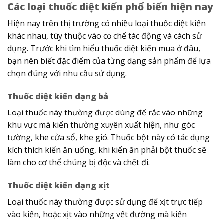
Các loại thuốc diệt kiến phổ biến hiện nay
Hiện nay trên thị trường có nhiều loại thuốc diệt kiến
khác nhau, tùy thuộc vào cơ chế tác động và cách sử
dụng. Trước khi tìm hiểu thuốc diệt kiến mua ở đâu,
bạn nên biết đặc điểm của từng dạng sản phẩm để lựa
chọn đúng với nhu cầu sử dụng.
Thuốc diệt kiến dạng bả
Loại thuốc này thường được dùng để rắc vào những
khu vực mà kiến thường xuyên xuất hiện, như góc
tường, khe cửa sổ, khe gió. Thuốc bột này có tác dụng
kích thích kiến ăn uống, khi kiến ăn phải bột thuốc sẽ
làm cho cơ thể chúng bị độc và chết đi.
Thuốc diệt kiến dạng xịt
Loại thuốc này thường được sử dụng để xịt trực tiếp
vào kiến, hoặc xịt vào những vết đường mà kiến