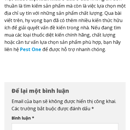
thuần là tìm kiếm sản phẩm mà còn là việc lựa chọn một
địa chỉ uy tín với những sản phẩm chất lượng. Qua bài
viết trên, hy vọng bạn đã có thêm nhiều kiến thức hữu
ích để giải quyết vấn đề kiến trong nhà.
Nếu đang tìm
mua các loại thuốc diệt kiến chính hãng, chất lượng
hoặc cần tư vấn lựa chọn sản phẩm phù hợp, bạn hãy
liên hệ
Pest One
để được hỗ trợ nhanh chóng.
Để lại một bình luận
Email của bạn sẽ không được hiển thị công khai.
Các trường bắt buộc được đánh dấu
*
Bình luận
*