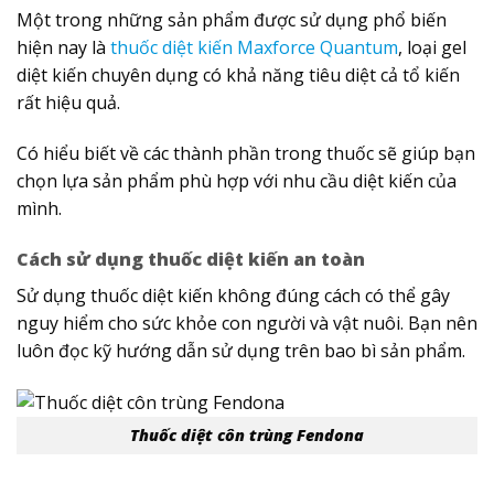
Một trong những sản phẩm được sử dụng phổ biến
hiện nay là
thuốc diệt kiến Maxforce Quantum
, loại gel
diệt kiến chuyên dụng có khả năng tiêu diệt cả tổ kiến
rất hiệu quả.
Có hiểu biết về các thành phần trong thuốc sẽ giúp bạn
chọn lựa sản phẩm phù hợp với nhu cầu diệt kiến của
mình.
Cách sử dụng thuốc diệt kiến an toàn
Sử dụng thuốc diệt kiến không đúng cách có thể gây
nguy hiểm cho sức khỏe con người và vật nuôi. Bạn nên
luôn đọc kỹ hướng dẫn sử dụng trên bao bì sản phẩm.
Thuốc diệt côn trùng Fendona