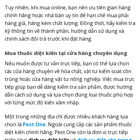
Tuy nhiên, khi mua online, bạn nên ưu tiên gian hàng
chính hãng hoặc nhà bán uy tín để hạn chế mua phải
hàng giả, hàng kém chất lượng. Đồng thời, hãy kiểm tra
kỹ thông tin về thành phần, hướng dẫn sử dụng và
chính sách đổi trả trước khi đặt hàng.
Mua thuốc diệt kiến tại cửa hàng chuyên dụng
Nếu muốn được tư vấn trực tiếp, bạn có thể lựa chọn
các cửa hàng chuyên về hóa chất, vật tư kiểm soát côn
trùng hoặc cửa hàng vật tư nông nghiệp. Việc mua trực
tiếp giúp bạn dễ dàng kiểm tra sản phẩm, được hướng
dẫn cách sử dụng và lựa chọn đúng loại thuốc phù hợp
với từng mức độ kiến xâm nhập.
Một trong những địa chỉ được nhiều khách hàng lựa
chọn là
Pest One
. Ngoài cung cấp các sản phẩm thuốc
diệt kiến chính hãng, Pest One còn là đơn vị trực tiếp