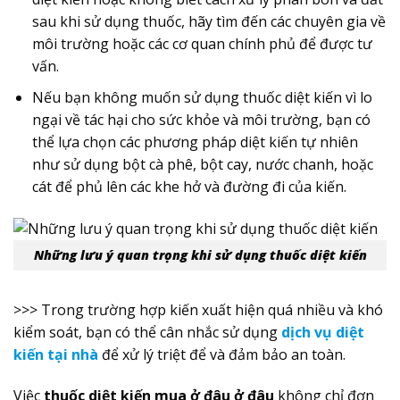
sau khi sử dụng thuốc, hãy tìm đến các chuyên gia về
môi trường hoặc các cơ quan chính phủ để được tư
vấn.
Nếu bạn không muốn sử dụng thuốc diệt kiến vì lo
ngại về tác hại cho sức khỏe và môi trường, bạn có
thể lựa chọn các phương pháp diệt kiến tự nhiên
như sử dụng bột cà phê, bột cay, nước chanh, hoặc
cát để phủ lên các khe hở và đường đi của kiến.
Những lưu ý quan trọng khi sử dụng thuốc diệt kiến
>>> Trong trường hợp kiến xuất hiện quá nhiều và khó
kiểm soát, bạn có thể cân nhắc sử dụng
dịch vụ diệt
kiến tại nhà
để xử lý triệt để và đảm bảo an toàn.
Việc
thuốc diệt kiến mua ở đâu ở đâu
không chỉ đơn