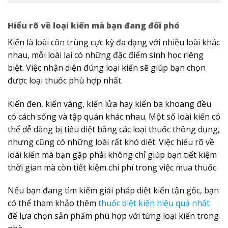
Hiểu rõ về loại kiến mà bạn đang đối phó
Kiến là loài côn trùng cực kỳ đa dạng với nhiều loài khác
nhau, mỗi loài lại có những đặc điểm sinh học riêng
biệt. Việc nhận diện đúng loại kiến sẽ giúp bạn chọn
được loại thuốc phù hợp nhất.
Kiến đen, kiến vàng, kiến lửa hay kiến ba khoang đều
có cách sống và tập quán khác nhau. Một số loài kiến có
thể dễ dàng bị tiêu diệt bằng các loại thuốc thông dụng,
nhưng cũng có những loài rất khó diệt. Việc hiểu rõ về
loài kiến mà bạn gặp phải không chỉ giúp bạn tiết kiệm
thời gian mà còn tiết kiệm chi phí trong việc mua thuốc.
Nếu bạn đang tìm kiếm giải pháp diệt kiến tận gốc, bạn
có thể tham khảo thêm
thuốc diệt kiến hiệu quả nhất
để lựa chọn sản phẩm phù hợp với từng loại kiến trong