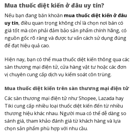
Mua thuốc diệt kiến ở đâu uy tín?
Nếu bạn đang băn khoăn
mua thuốc diệt kiến ở đâu
uy tín
, điều quan trọng không chỉ là chọn nơi bán có
giá tốt mà còn phải đảm bảo sản phẩm chính hãng, có
nguồn gốc rõ ràng và được tư vấn cách sử dụng đúng
để đạt hiệu quả cao.
Hiện nay, bạn có thể mua thuốc diệt kiến thông qua các
sàn thương mại điện tử, cửa hàng vật tư hoặc các đơn
vị chuyên cung cấp dịch vụ kiểm soát côn trùng.
Mua thuốc diệt kiến trên sàn thương mại điện tử
Các sàn thương mại điện tử như Shopee, Lazada hay
Tiki cung cấp nhiều loại thuốc diệt kiến đến từ nhiều
thương hiệu khác nhau. Người mua có thể dễ dàng so
sánh giá, tham khảo đánh giá từ khách hàng và lựa
chọn sản phẩm phù hợp với nhu cầu.