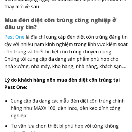
thay mới về sau.
Mua đèn diệt côn trùng công nghiệp ở
đâu uy tín?
Pest One
là địa chỉ cung cấp đèn diệt côn trùng đáng tin
cậy với nhiều năm kinh nghiệm trong lĩnh vực kiểm soát
côn trùng và thiết bị diệt côn trùng chuyên dụng.
Chúng tôi cung cấp đa dạng sản phẩm phù hợp cho
nhà xưởng, nhà máy, kho hàng, nhà hàng, khách sạn,…
Lý do khách hàng nên mua đèn diệt côn trùng tại
Pest One:
Cung cấp đa dạng các mẫu đèn diệt côn trùng chính
hãng như MAXX 100, đèn Inox, đèn keo dính công
nghiệp.
Tư vấn lựa chọn thiết bị phù hợp với từng không