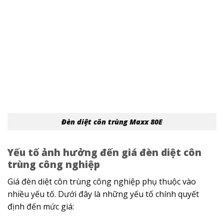
Đèn diệt côn trùng Maxx 80E
Yếu tố ảnh hưởng đến giá đèn diệt côn
trùng công nghiệp
Giá đèn diệt côn trùng công nghiệp phụ thuộc vào
nhiều yếu tố.
Dưới đây là những yếu tố chính quyết
định đến mức giá: