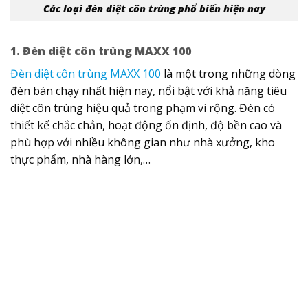
Các loại đèn diệt côn trùng phổ biến hiện nay
1. Đèn diệt côn trùng MAXX 100
Đèn diệt côn trùng MAXX 100
là một trong những dòng
đèn bán chạy nhất hiện nay, nổi bật với khả năng tiêu
diệt côn trùng hiệu quả trong phạm vi rộng.
Đèn có
thiết kế chắc chắn, hoạt động ổn định, độ bền cao và
phù hợp với nhiều không gian như nhà xưởng, kho
thực phẩm, nhà hàng lớn,…