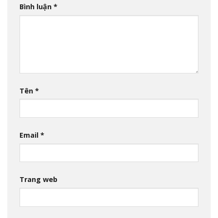
Bình luận
*
Tên
*
Email
*
Trang web