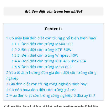
Giá đèn diệt côn trùng bao nhiêu?
Contents
1
Có mấy loại đèn diệt côn trùng phổ biến hiện nay?
1.1
1. Đèn diệt côn trùng MAXX 100
1.2
2. Đèn diệt côn trùng KTP-30W
1.3
3. Đèn diệt côn trùng Winpest 40W
1.4
4. Đèn diệt côn trùng KTP 40S Inox 304
1.5
5. Đèn diệt côn trùng Maxx 80E
2
Yếu tố ảnh hưởng đến giá đèn diệt côn trùng công
nghiệp
3
Giá đèn diệt côn trùng công nghiệp hiện nay
4
Có nên mua đèn diệt côn trùng giá rẻ?
5
Mua đèn diệt côn trùng công nghiệp ở đâu uy tín?