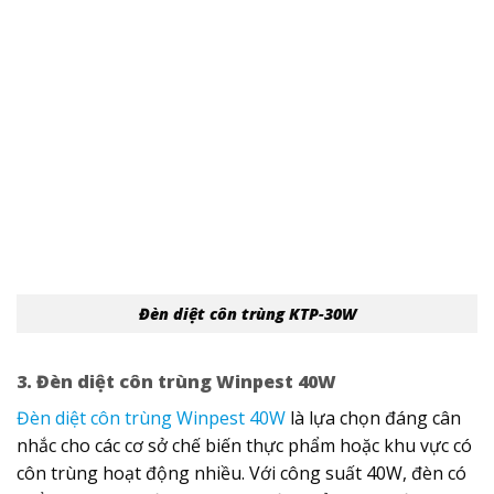
Đèn diệt côn trùng KTP-30W
3. Đèn diệt côn trùng Winpest 40W
Đèn diệt côn trùng Winpest 40W
là lựa chọn đáng cân
nhắc cho các cơ sở chế biến thực phẩm hoặc khu vực có
côn trùng hoạt động nhiều. Với công suất 40W, đèn có