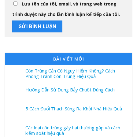
Lưu tên của tôi, email, và trang web trong
trình duyệt này cho lần bình luận kế tiếp của tôi.
BÀI VIẾT MỚI
Côn Trùng Cắn Có Nguy Hiểm Không? Cách
Phòng Tránh Côn Trùng Hiệu Quả
Hướng Dẫn Sử Dụng Bẫy Chuột Đúng Cách
5 Cách Đuổi Thạch Sùng Ra Khỏi Nhà Hiệu Quả
Các loại côn trùng gây hại thường gặp và cách
kiểm soát hiệu quả