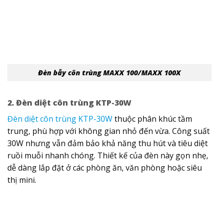
Đèn bẫy côn trùng MAXX 100/MAXX 100X
2. Đèn diệt côn trùng KTP-30W
Đèn diệt côn trùng KTP-30W
thuộc phân khúc tầm
trung, phù hợp với không gian nhỏ đến vừa.
Công suất
30W nhưng vẫn đảm bảo khả năng thu hút và tiêu diệt
ruồi muỗi nhanh chóng.
Thiết kế của đèn này gọn nhẹ,
dễ dàng lắp đặt ở các phòng ăn, văn phòng hoặc siêu
thị mini.