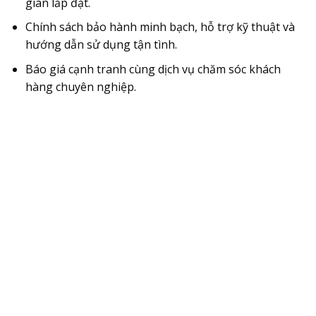
gian lắp đặt.
Chính sách bảo hành minh bạch, hỗ trợ kỹ thuật và
hướng dẫn sử dụng tận tình.
Báo giá cạnh tranh cùng dịch vụ chăm sóc khách
hàng chuyên nghiệp.