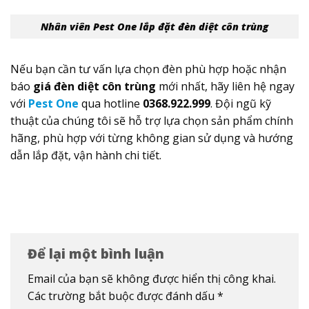
Nhân viên Pest One lắp đặt đèn diệt côn trùng
Nếu bạn cần tư vấn lựa chọn đèn phù hợp hoặc nhận
báo
giá đèn diệt côn trùng
mới nhất, hãy liên hệ ngay
với
Pest One
qua hotline
0368.922.999
. Đội ngũ kỹ
thuật của chúng tôi sẽ hỗ trợ lựa chọn sản phẩm chính
hãng, phù hợp với từng không gian sử dụng và hướng
dẫn lắp đặt, vận hành chi tiết.
Để lại một bình luận
Email của bạn sẽ không được hiển thị công khai.
Các trường bắt buộc được đánh dấu
*