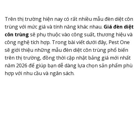
Trên thị trường hiện nay có rất nhiều mẫu đèn diệt côn
trùng với mức giá và tính năng khác nhau.
Giá đèn diệt
côn trùng
sẽ phụ thuộc vào công suất, thương hiệu và
công nghệ tích hợp. Trong bài viết dưới đây, Pest One
sẽ giới thiệu những mẫu đèn diệt côn trùng phổ biến
trên thị trường, đồng thời cập nhật bảng giá mới nhất
năm 2026 để giúp bạn dễ dàng lựa chọn sản phẩm phù
hợp với nhu cầu và ngân sách.