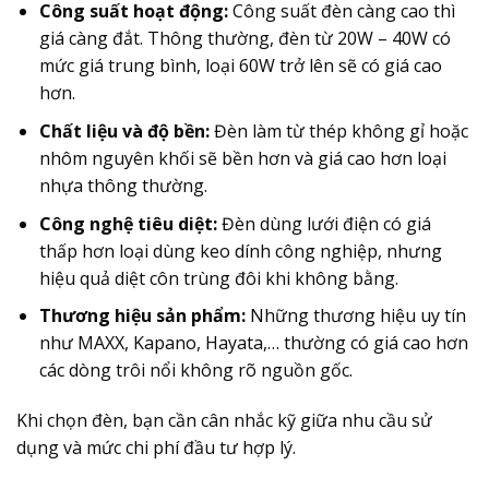
Công suất hoạt động:
Công suất đèn càng cao thì
giá càng đắt.
Thông thường, đèn từ 20W – 40W có
mức giá trung bình, loại 60W trở lên sẽ có giá cao
hơn.
Chất liệu và độ bền:
Đèn làm từ thép không gỉ hoặc
nhôm nguyên khối sẽ bền hơn và giá cao hơn loại
nhựa thông thường.
Công nghệ tiêu diệt:
Đèn dùng lưới điện có giá
thấp hơn loại dùng keo dính công nghiệp, nhưng
hiệu quả diệt côn trùng đôi khi không bằng.
Thương hiệu sản phẩm:
Những thương hiệu uy tín
như MAXX, Kapano, Hayata,… thường có giá cao hơn
các dòng trôi nổi không rõ nguồn gốc.
Khi chọn đèn, bạn cần cân nhắc kỹ giữa nhu cầu sử
dụng và mức chi phí đầu tư hợp lý.