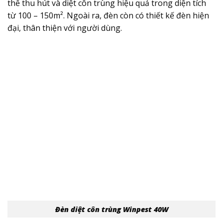
thể thu hút và diệt côn trùng hiệu quả trong diện tích
từ 100 – 150m².
Ngoài ra, đèn còn có thiết kế đèn hiện
đại, thân thiện với người dùng.
Đèn diệt côn trùng Winpest 40W