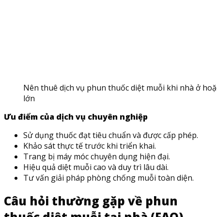
Nên thuê dịch vụ phun thuốc diệt muỗi khi nhà ở hoặc
lớn
Ưu điểm của dịch vụ chuyên nghiệp
Sử dụng thuốc đạt tiêu chuẩn và được cấp phép.
Khảo sát thực tế trước khi triển khai.
Trang bị máy móc chuyên dụng hiện đại.
Hiệu quả diệt muỗi cao và duy trì lâu dài.
Tư vấn giải pháp phòng chống muỗi toàn diện.
Câu hỏi thường gặp về phun
thuốc diệt muỗi tại nhà (FAQ)