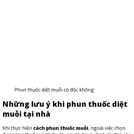
Phun thuốc diệt muỗi có độc không
Những lưu ý khi phun thuốc diệt
muỗi tại nhà
Khi thực hiện
cách phun thuốc muỗi
, ngoài việc chọn