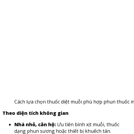
Cách lựa chọn thuốc diệt muỗi phù hợp phun thuốc m
Theo diện tích không gian
Nhà nhỏ, căn hộ:
Ưu tiên bình xịt muỗi, thuốc
dạng phun sương hoặc thiết bị khuếch tán.