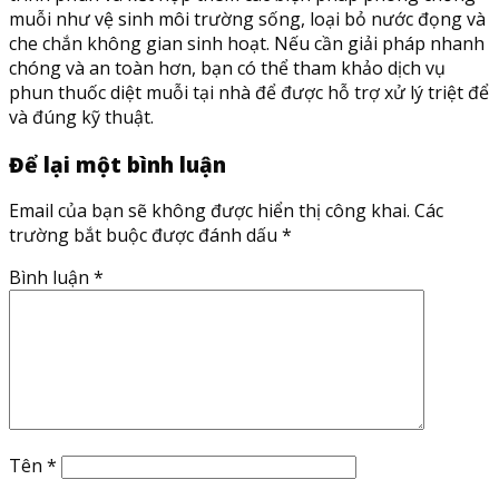
muỗi như vệ sinh môi trường sống, loại bỏ nước đọng và
che chắn không gian sinh hoạt. Nếu cần giải pháp nhanh
chóng và an toàn hơn, bạn có thể tham khảo dịch vụ
phun thuốc diệt muỗi tại nhà để được hỗ trợ xử lý triệt để
và đúng kỹ thuật.
Để lại một bình luận
Email của bạn sẽ không được hiển thị công khai.
Các
trường bắt buộc được đánh dấu
*
Bình luận
*
Tên
*