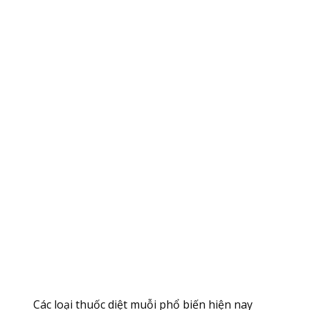
Các loại thuốc diệt muỗi phổ biến hiện nay