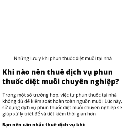
Những lưu ý khi phun thuốc diệt muỗi tại nhà
Khi nào nên thuê dịch vụ phun
thuốc diệt muỗi chuyên nghiệp?
Trong một số trường hợp, việc tự phun thuốc tại nhà
không đủ để kiểm soát hoàn toàn nguồn muỗi. Lúc này,
sử dụng dịch vụ phun thuốc diệt muỗi chuyên nghiệp sẽ
giúp xử lý triệt để và tiết kiệm thời gian hơn.
Bạn nên cân nhắc thuê dịch vụ khi: