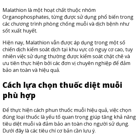
Malathion là một hoạt chất thuộc nhóm
Organophosphates, từng được sử dụng phổ biến trong
các chương trình phòng chống muỗi và dịch bệnh như
sốt xuất huyết.
Hiện nay, Malathion vẫn được áp dụng trong một số
chiến dịch kiểm soát dịch tại khu vực có nguy cơ cao, tuy
nhiên việc sử dụng thường được kiểm soát chặt chẽ và
ưu tiên thực hiện bởi các đơn vị chuyên nghiệp để đảm
bảo an toàn và hiệu quả.
Cách lựa chọn thuốc diệt muỗi
phù hợp
Để thực hiện cách phun thuốc muỗi hiệu quả, việc chọn
đúng loại thuốc là yếu tố quan trọng giúp tăng khả năng
tiêu diệt muỗi và đảm bảo an toàn cho người sử dụng.
Dưới đây là các tiêu chí cơ bản cần lưu ý.