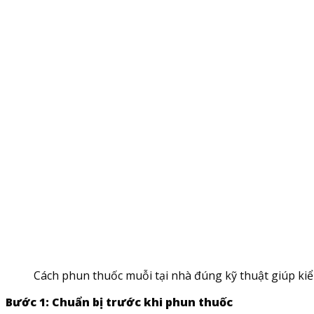
Cách phun thuốc muỗi tại nhà đúng kỹ thuật giúp k
Bước 1: Chuẩn bị trước khi phun thuốc