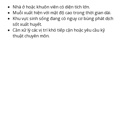
Nhà ở hoặc khuôn viên có diện tích lớn.
Muỗi xuất hiện với mật độ cao trong thời gian dài.
Khu vực sinh sống đang có nguy cơ bùng phát dịch
sốt xuất huyết.
Cần xử lý các vị trí khó tiếp cận hoặc yêu cầu kỹ
thuật chuyên môn.