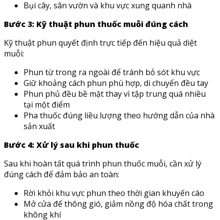
Bụi cây, sân vườn và khu vực xung quanh nhà
Bước 3: Kỹ thuật phun thuốc muỗi đúng cách
Kỹ thuật phun quyết định trực tiếp đến hiệu quả diệt
muỗi:
Phun từ trong ra ngoài để tránh bỏ sót khu vực
Giữ khoảng cách phun phù hợp, di chuyển đều tay
Phun phủ đều bề mặt thay vì tập trung quá nhiều
tại một điểm
Pha thuốc đúng liều lượng theo hướng dẫn của nhà
sản xuất
Bước 4: Xử lý sau khi phun thuốc
Sau khi hoàn tất quá trình phun thuốc muỗi, cần xử lý
đúng cách để đảm bảo an toàn:
Rời khỏi khu vực phun theo thời gian khuyến cáo
Mở cửa để thông gió, giảm nồng độ hóa chất trong
không khí