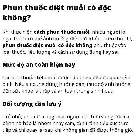
Phun thuốc diệt muỗi có độc
không?
Khi thực hiện
cách phun thuốc muỗi
, nhiều người lo
ngại thuốc có thể ảnh hưởng đến sức khỏe. Trên thực tế,
phun thuốc diệt muỗi có độc không
phụ thuộc vào
loại thuốc, liều lượng và cách sử dụng đúng hay sai.
Mức độ an toàn hiện nay
Các loại thuốc diệt muỗi được cấp phép đều đã qua kiểm
định. Nếu sử dụng đúng hướng dẫn, mức độ ảnh hưởng
đến sức khỏe là thấp và an toàn trong sinh hoạt.
Đối tượng cần lưu ý
Trẻ nhỏ, phụ nữ mang thai, người cao tuổi và người mắc
bệnh hô hấp là nhóm nhạy cảm, cần tránh tiếp xúc trực
tiếp và chỉ quay lại sau khi không gian đã được thông gió.