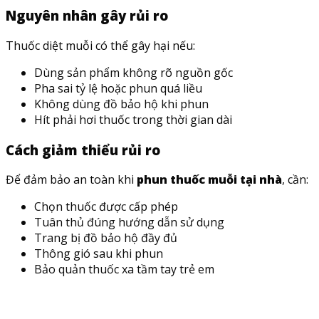
Nguyên nhân gây rủi ro
Thuốc diệt muỗi có thể gây hại nếu:
Dùng sản phẩm không rõ nguồn gốc
Pha sai tỷ lệ hoặc phun quá liều
Không dùng đồ bảo hộ khi phun
Hít phải hơi thuốc trong thời gian dài
Cách giảm thiểu rủi ro
Để đảm bảo an toàn khi
phun thuốc muỗi tại nhà
, cần:
Chọn thuốc được cấp phép
Tuân thủ đúng hướng dẫn sử dụng
Trang bị đồ bảo hộ đầy đủ
Thông gió sau khi phun
Bảo quản thuốc xa tầm tay trẻ em