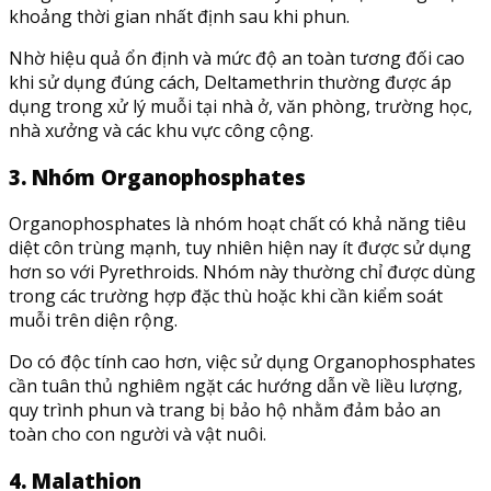
khoảng thời gian nhất định sau khi phun.
Nhờ hiệu quả ổn định và mức độ an toàn tương đối cao
khi sử dụng đúng cách, Deltamethrin thường được áp
dụng trong xử lý muỗi tại nhà ở, văn phòng, trường học,
nhà xưởng và các khu vực công cộng.
3. Nhóm Organophosphates
Organophosphates là nhóm hoạt chất có khả năng tiêu
diệt côn trùng mạnh, tuy nhiên hiện nay ít được sử dụng
hơn so với Pyrethroids. Nhóm này thường chỉ được dùng
trong các trường hợp đặc thù hoặc khi cần kiểm soát
muỗi trên diện rộng.
Do có độc tính cao hơn, việc sử dụng Organophosphates
cần tuân thủ nghiêm ngặt các hướng dẫn về liều lượng,
quy trình phun và trang bị bảo hộ nhằm đảm bảo an
toàn cho con người và vật nuôi.
4. Malathion