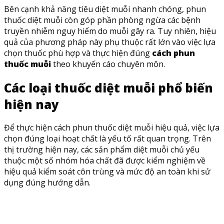
Bên cạnh khả năng tiêu diệt muỗi nhanh chóng, phun
thuốc diệt muỗi còn góp phần phòng ngừa các bệnh
truyền nhiễm nguy hiểm do muỗi gây ra. Tuy nhiên, hiệu
quả của phương pháp này phụ thuộc rất lớn vào việc lựa
chọn thuốc phù hợp và thực hiện đúng
cách phun
thuốc muỗi
theo khuyến cáo chuyên môn.
Các loại thuốc diệt muỗi phổ biến
hiện nay
Để thực hiện cách phun thuốc diệt muỗi hiệu quả, việc lựa
chọn đúng loại hoạt chất là yếu tố rất quan trọng. Trên
thị trường hiện nay, các sản phẩm diệt muỗi chủ yếu
thuộc một số nhóm hóa chất đã được kiểm nghiệm về
hiệu quả kiểm soát côn trùng và mức độ an toàn khi sử
dụng đúng hướng dẫn.