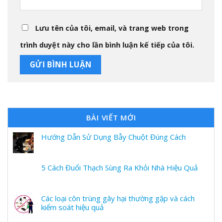
Lưu tên của tôi, email, và trang web trong
trình duyệt này cho lần bình luận kế tiếp của tôi.
BÀI VIẾT MỚI
Hướng Dẫn Sử Dụng Bẫy Chuột Đúng Cách
5 Cách Đuổi Thạch Sùng Ra Khỏi Nhà Hiệu Quả
Các loại côn trùng gây hại thường gặp và cách
kiểm soát hiệu quả