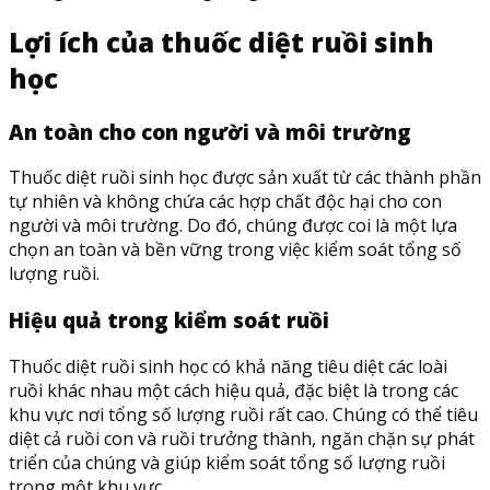
Lợi ích của thuốc diệt ruồi sinh
học
An toàn cho con người và môi trường
Thuốc diệt ruồi sinh học được sản xuất từ các thành phần
tự nhiên và không chứa các hợp chất độc hại cho con
người và môi trường. Do đó, chúng được coi là một lựa
chọn an toàn và bền vững trong việc kiểm soát tổng số
lượng ruồi.
Hiệu quả trong kiểm soát ruồi
Thuốc diệt ruồi sinh học có khả năng tiêu diệt các loài
ruồi khác nhau một cách hiệu quả, đặc biệt là trong các
khu vực nơi tổng số lượng ruồi rất cao. Chúng có thể tiêu
diệt cả ruồi con và ruồi trưởng thành, ngăn chặn sự phát
triển của chúng và giúp kiểm soát tổng số lượng ruồi
trong một khu vực.