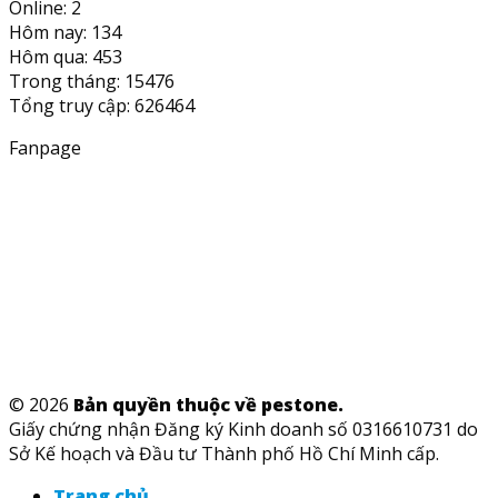
Online: 2
Hôm nay: 134
Hôm qua: 453
Trong tháng: 15476
Tổng truy cập: 626464
Fanpage
© 2026
Bản quyền thuộc về pestone.
Giấy chứng nhận Đăng ký Kinh doanh số 0316610731 do
Sở Kế hoạch và Đầu tư Thành phố Hồ Chí Minh cấp.
Trang chủ