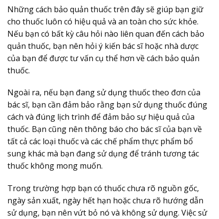
Những cách bảo quản thuốc trên đây sẽ giúp bạn giữ
cho thuốc luôn có hiệu quả và an toàn cho sức khỏe.
Nếu bạn có bất kỳ câu hỏi nào liên quan đến cách bảo
quản thuốc, bạn nên hỏi ý kiến ​​bác sĩ hoặc nhà dược
của bạn để được tư vấn cụ thể hơn về cách bảo quản
thuốc.
Ngoài ra, nếu bạn đang sử dụng thuốc theo đơn của
bác sĩ, bạn cần đảm bảo rằng bạn sử dụng thuốc đúng
cách và đúng lịch trình để đảm bảo sự hiệu quả của
thuốc. Bạn cũng nên thông báo cho bác sĩ của bạn về
tất cả các loại thuốc và các chế phẩm thực phẩm bổ
sung khác mà bạn đang sử dụng để tránh tương tác
thuốc không mong muốn.
Trong trường hợp bạn có thuốc chưa rõ nguồn gốc,
ngày sản xuất, ngày hết hạn hoặc chưa rõ hướng dẫn
sử dụng, bạn nên vứt bỏ nó và không sử dụng. Việc sử