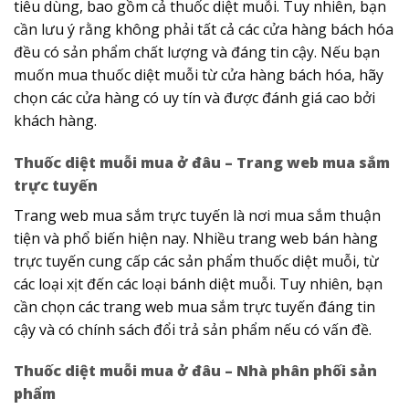
tiêu dùng, bao gồm cả thuốc diệt muỗi. Tuy nhiên, bạn
cần lưu ý rằng không phải tất cả các cửa hàng bách hóa
đều có sản phẩm chất lượng và đáng tin cậy. Nếu bạn
muốn mua thuốc diệt muỗi từ cửa hàng bách hóa, hãy
chọn các cửa hàng có uy tín và được đánh giá cao bởi
khách hàng.
Thuốc diệt muỗi mua ở đâu – Trang web mua sắm
trực tuyến
Trang web mua sắm trực tuyến là nơi mua sắm thuận
tiện và phổ biến hiện nay. Nhiều trang web bán hàng
trực tuyến cung cấp các sản phẩm thuốc diệt muỗi, từ
các loại xịt đến các loại bánh diệt muỗi. Tuy nhiên, bạn
cần chọn các trang web mua sắm trực tuyến đáng tin
cậy và có chính sách đổi trả sản phẩm nếu có vấn đề.
Thuốc diệt muỗi mua ở đâu – Nhà phân phối sản
phẩm