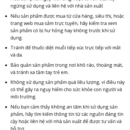
ngừng sử dụng và liên hệ với nhà sản xuất
Nếu sản phẩm được mua từ cửa hàng, siêu thị, hoặc
trang web mua sắm trực tuyến, hãy kiểm tra xem
sản phẩm có bị hư hỏng hay không trước khi sử
dụng.
Tránh để thuốc diệt muỗi tiếp xúc trực tiếp với mắt
và da.
Bảo quản sản phẩm trong nơi khô ráo, thoáng mát,
và tránh xa tầm tay trẻ em.
Không sử dụng sản phẩm quá liều lượng, vì điều này
có thể gây ra nguy hiểm cho sức khỏe con người và
môi trường.
Nếu bạn cảm thấy không an tâm khi sử dụng sản
phẩm, hãy tìm kiếm thông tin từ các nguồn đáng tin
cậy hoặc liên hệ với nhà sản xuất để được tư vấn và
hỗ trợ.