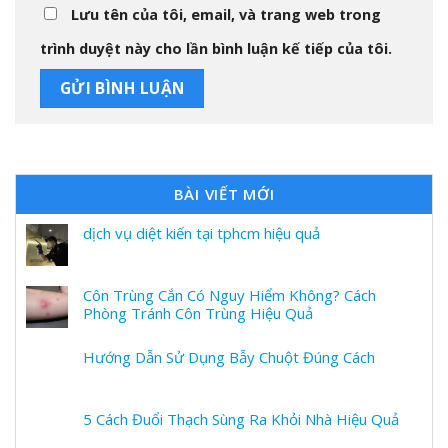
Lưu tên của tôi, email, và trang web trong
trình duyệt này cho lần bình luận kế tiếp của tôi.
BÀI VIẾT MỚI
dịch vụ diệt kiến tại tphcm hiệu quả
Côn Trùng Cắn Có Nguy Hiểm Không? Cách
Phòng Tránh Côn Trùng Hiệu Quả
Hướng Dẫn Sử Dụng Bẫy Chuột Đúng Cách
5 Cách Đuổi Thạch Sùng Ra Khỏi Nhà Hiệu Quả