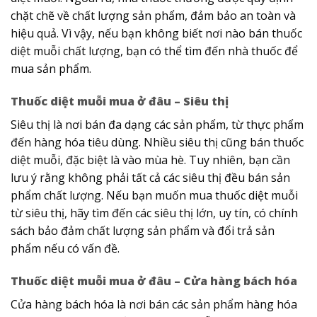
chặt chẽ về chất lượng sản phẩm, đảm bảo an toàn và
hiệu quả. Vì vậy, nếu bạn không biết nơi nào bán thuốc
diệt muỗi chất lượng, bạn có thể tìm đến nhà thuốc để
mua sản phẩm.
Thuốc diệt muỗi mua ở đâu – Siêu thị
Siêu thị là nơi bán đa dạng các sản phẩm, từ thực phẩm
đến hàng hóa tiêu dùng. Nhiều siêu thị cũng bán thuốc
diệt muỗi, đặc biệt là vào mùa hè. Tuy nhiên, bạn cần
lưu ý rằng không phải tất cả các siêu thị đều bán sản
phẩm chất lượng. Nếu bạn muốn mua thuốc diệt muỗi
từ siêu thị, hãy tìm đến các siêu thị lớn, uy tín, có chính
sách bảo đảm chất lượng sản phẩm và đổi trả sản
phẩm nếu có vấn đề.
Thuốc diệt muỗi mua ở đâu – Cửa hàng bách hóa
Cửa hàng bách hóa là nơi bán các sản phẩm hàng hóa