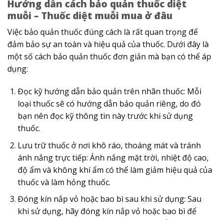
Hướng dẫn cách bảo quản thuốc diệt
muỗi – Thuốc diệt muỗi mua ở đâu
Việc bảo quản thuốc đúng cách là rất quan trọng để
đảm bảo sự an toàn và hiệu quả của thuốc. Dưới đây là
một số cách bảo quản thuốc đơn giản mà bạn có thể áp
dụng:
Đọc kỹ hướng dẫn bảo quản trên nhãn thuốc: Mỗi
loại thuốc sẽ có hướng dẫn bảo quản riêng, do đó
bạn nên đọc kỹ thông tin này trước khi sử dụng
thuốc.
Lưu trữ thuốc ở nơi khô ráo, thoáng mát và tránh
ánh nắng trực tiếp: Ánh nắng mặt trời, nhiệt độ cao,
độ ẩm và không khí ẩm có thể làm giảm hiệu quả của
thuốc và làm hỏng thuốc.
Đóng kín nắp vỏ hoặc bao bì sau khi sử dụng: Sau
khi sử dụng, hãy đóng kín nắp vỏ hoặc bao bì để