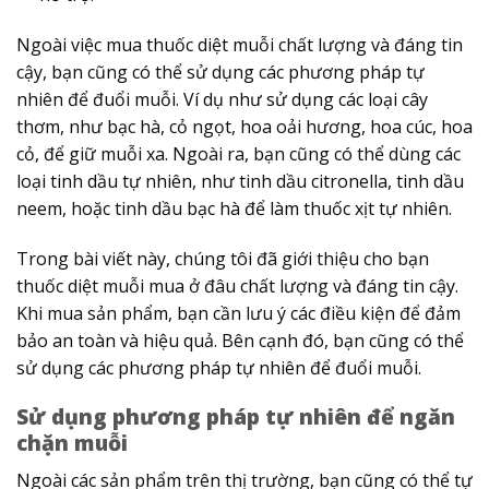
Ngoài việc mua thuốc diệt muỗi chất lượng và đáng tin
cậy, bạn cũng có thể sử dụng các phương pháp tự
nhiên để đuổi muỗi. Ví dụ như sử dụng các loại cây
thơm, như bạc hà, cỏ ngọt, hoa oải hương, hoa cúc, hoa
cỏ, để giữ muỗi xa. Ngoài ra, bạn cũng có thể dùng các
loại tinh dầu tự nhiên, như tinh dầu citronella, tinh dầu
neem, hoặc tinh dầu bạc hà để làm thuốc xịt tự nhiên.
Trong bài viết này, chúng tôi đã giới thiệu cho bạn
thuốc diệt muỗi mua ở đâu chất lượng và đáng tin cậy.
Khi mua sản phẩm, bạn cần lưu ý các điều kiện để đảm
bảo an toàn và hiệu quả. Bên cạnh đó, bạn cũng có thể
sử dụng các phương pháp tự nhiên để đuổi muỗi.
Sử dụng phương pháp tự nhiên để ngăn
chặn muỗi
Ngoài các sản phẩm trên thị trường, bạn cũng có thể tự