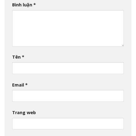
Bình luận
*
Tên
*
Email
*
Trang web