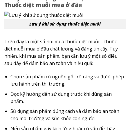
Thuốc diệt muỗi mua ở đâu
Lưu ý khi sử dụng thuốc diệt muỗi
Trên đây là một số nơi mua thuốc diệt muỗi – thuốc
diệt muỗi mua ở đâu chất lượng và đáng tin cậy. Tuy
nhiên, khi mua sản phẩm, bạn cần lưu ý một số điều
sau đây để đảm bảo an toàn và hiệu quả:
Chọn sản phẩm có nguồn gốc rõ ràng và được phép
lưu hành trên thị trường.
Đọc kỹ hướng dẫn sử dụng trước khi dùng sản
phẩm.
Sử dụng sản phẩm đúng cách và đảm bảo an toàn
cho môi trường và sức khỏe con người.
Nếu sản phẩm gây kích ứng hoặc có vấn đề, hãy