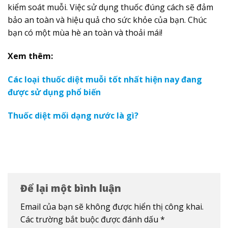
kiểm soát muỗi. Việc sử dụng thuốc đúng cách sẽ đảm
bảo an toàn và hiệu quả cho sức khỏe của bạn. Chúc
bạn có một mùa hè an toàn và thoải mái!
Xem thêm:
Các loại thuốc diệt muỗi tốt nhất hiện nay đang
được sử dụng phổ biến
Thuốc diệt mối dạng nước là gì?
Để lại một bình luận
Email của bạn sẽ không được hiển thị công khai.
Các trường bắt buộc được đánh dấu
*