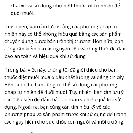
chai xịt và sử dụng như một thuốc xịt tự nhiên để
đuổi muỗi.
Tuy nhiên, bạn cần lưu ý rằng các phương pháp tự
nhiên này có thể không hiệu quả bằng các sản phẩm
chuyên dụng được bán trên thị trường. Hơn nữa, bạn
cũng cần kiểm tra các nguyên liệu và công thức để đảm
bảo an toàn và hiệu quả khi sử dụng.
Trong bài viết này, chúng tôi đã giới thiệu cho bạn
thuốc diệt muỗi mua ở đâu chất lượng và đáng tin cậy.
Bên cạnh đó, bạn cũng có thể sử dụng các phương
pháp tự nhiên để đuổi muỗi. Tuy nhiên, bạn cần lưu ý
các điều kiện để đảm bảo an toàn và hiệu quả khi sử
dụng. Ngoài ra, bạn cũng cần tìm hiểu kỹ về các
phương pháp và sản phẩm trước khi sử dụng để tránh
các nguy hiểm cho sức khỏe con người và môi trường.