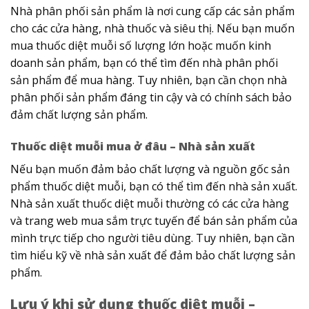
Nhà phân phối sản phẩm là nơi cung cấp các sản phẩm
cho các cửa hàng, nhà thuốc và siêu thị. Nếu bạn muốn
mua thuốc diệt muỗi số lượng lớn hoặc muốn kinh
doanh sản phẩm, bạn có thể tìm đến nhà phân phối
sản phẩm để mua hàng. Tuy nhiên, bạn cần chọn nhà
phân phối sản phẩm đáng tin cậy và có chính sách bảo
đảm chất lượng sản phẩm.
Thuốc diệt muỗi mua ở đâu – Nhà sản xuất
Nếu bạn muốn đảm bảo chất lượng và nguồn gốc sản
phẩm thuốc diệt muỗi, bạn có thể tìm đến nhà sản xuất.
Nhà sản xuất thuốc diệt muỗi thường có các cửa hàng
và trang web mua sắm trực tuyến để bán sản phẩm của
mình trực tiếp cho người tiêu dùng. Tuy nhiên, bạn cần
tìm hiểu kỹ về nhà sản xuất để đảm bảo chất lượng sản
phẩm.
Lưu ý khi sử dụng thuốc diệt muỗi –