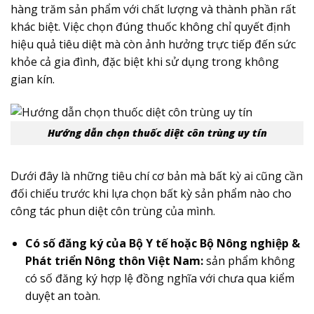
hàng trăm sản phẩm với chất lượng và thành phần rất
khác biệt. Việc chọn đúng thuốc không chỉ quyết định
hiệu quả tiêu diệt mà còn ảnh hưởng trực tiếp đến sức
khỏe cả gia đình, đặc biệt khi sử dụng trong không
gian kín.
Hướng dẫn chọn thuốc diệt côn trùng uy tín
Dưới đây là những tiêu chí cơ bản mà bất kỳ ai cũng cần
đối chiếu trước khi lựa chọn bất kỳ sản phẩm nào cho
công tác phun diệt côn trùng của mình.
Có số đăng ký của Bộ Y tế hoặc Bộ Nông nghiệp &
Phát triển Nông thôn Việt Nam:
sản phẩm không
có số đăng ký hợp lệ đồng nghĩa với chưa qua kiểm
duyệt an toàn.