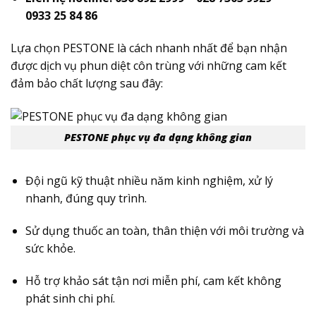
0933 25 84 86
Lựa chọn PESTONE là cách nhanh nhất để bạn nhận
được dịch vụ phun diệt côn trùng​ với những cam kết
đảm bảo chất lượng sau đây:
PESTONE phục vụ đa dạng không gian
Đội ngũ kỹ thuật nhiều năm kinh nghiệm, xử lý
nhanh, đúng quy trình.
Sử dụng thuốc an toàn, thân thiện với môi trường và
sức khỏe.
Hỗ trợ khảo sát tận nơi miễn phí, cam kết không
phát sinh chi phí.