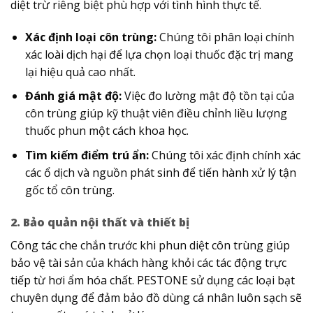
diệt trừ riêng biệt phù hợp với tình hình thực tế.
Xác định loại côn trùng:
Chúng tôi phân loại chính
xác loài dịch hại để lựa chọn loại thuốc đặc trị mang
lại hiệu quả cao nhất.
Đánh giá mật độ:
Việc đo lường mật độ tồn tại của
côn trùng giúp kỹ thuật viên điều chỉnh liều lượng
thuốc phun một cách khoa học.
Tìm kiếm điểm trú ẩn:
Chúng tôi xác định chính xác
các ổ dịch và nguồn phát sinh để tiến hành xử lý tận
gốc tổ côn trùng.
2. Bảo quản nội thất và thiết bị
Công tác che chắn trước khi phun diệt côn trùng​ giúp
bảo vệ tài sản của khách hàng khỏi các tác động trực
tiếp từ hơi ẩm hóa chất. PESTONE sử dụng các loại bạt
chuyên dụng để đảm bảo đồ dùng cá nhân luôn sạch sẽ