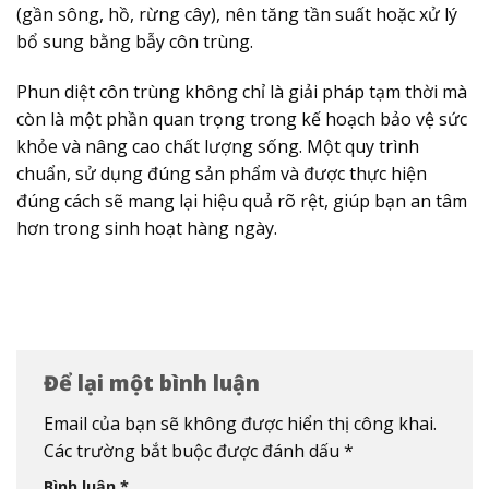
(gần sông, hồ, rừng cây), nên tăng tần suất hoặc xử lý
bổ sung bằng bẫy côn trùng.
Phun diệt côn trùng không chỉ là giải pháp tạm thời mà
còn là một phần quan trọng trong kế hoạch bảo vệ sức
khỏe và nâng cao chất lượng sống. Một quy trình
chuẩn, sử dụng đúng sản phẩm và được thực hiện
đúng cách sẽ mang lại hiệu quả rõ rệt, giúp bạn an tâm
hơn trong sinh hoạt hàng ngày.
Để lại một bình luận
Email của bạn sẽ không được hiển thị công khai.
Các trường bắt buộc được đánh dấu
*
Bình luận
*