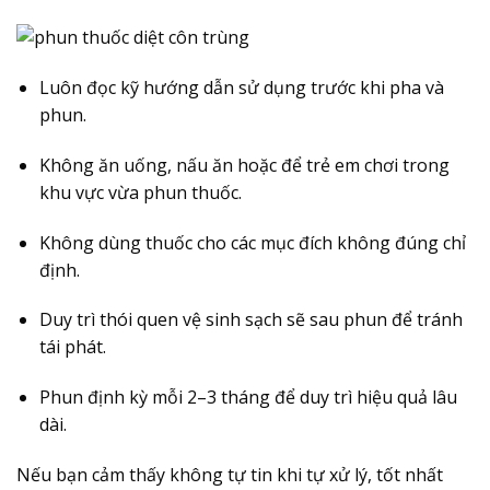
Luôn đọc kỹ hướng dẫn sử dụng trước khi pha và
phun.
Không ăn uống, nấu ăn hoặc để trẻ em chơi trong
khu vực vừa phun thuốc.
Không dùng thuốc cho các mục đích không đúng chỉ
định.
Duy trì thói quen vệ sinh sạch sẽ sau phun để tránh
tái phát.
Phun định kỳ mỗi 2–3 tháng để duy trì hiệu quả lâu
dài.
Nếu bạn cảm thấy không tự tin khi tự xử lý, tốt nhất