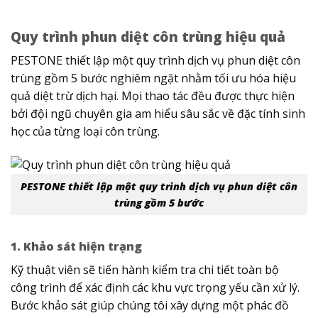
Quy trình phun diệt côn trùng hiệu quả
PESTONE thiết lập một quy trình dịch vụ phun diệt côn
trùng gồm 5 bước nghiêm ngặt nhằm tối ưu hóa hiệu
quả diệt trừ dịch hại. Mọi thao tác đều được thực hiện
bởi đội ngũ chuyên gia am hiểu sâu sắc về đặc tính sinh
học của từng loại côn trùng.
PESTONE thiết lập một quy trình dịch vụ phun diệt côn
trùng gồm 5 bước
1. Khảo sát hiện trạng
Kỹ thuật viên sẽ tiến hành kiểm tra chi tiết toàn bộ
công trình để xác định các khu vực trọng yếu cần xử lý.
Bước khảo sát giúp chúng tôi xây dựng một phác đồ