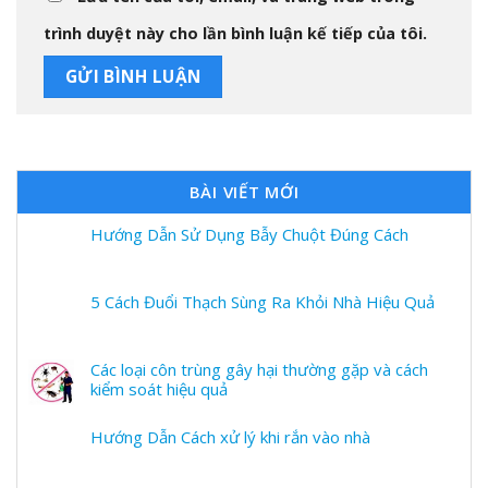
trình duyệt này cho lần bình luận kế tiếp của tôi.
BÀI VIẾT MỚI
Hướng Dẫn Sử Dụng Bẫy Chuột Đúng Cách
5 Cách Đuổi Thạch Sùng Ra Khỏi Nhà Hiệu Quả
Các loại côn trùng gây hại thường gặp và cách
kiểm soát hiệu quả
Hướng Dẫn Cách xử lý khi rắn vào nhà