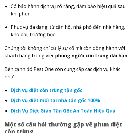
Có bảo hành dịch vụ rõ ràng, đảm bảo hiệu quả sau
khi phun.
Phục vụ đa dạng: từ căn hộ, nhà phố đến nhà hàng,
kho bãi, trường học.
Chúng tôi không chỉ xử lý sự cố mà còn đồng hành với
khách hàng trong việc
phòng ngừa côn trùng dài hạn
.
Bên cạnh đó Pest One còn cung cấp các dịch vụ khác
như:
Dịch vụ diệt côn trùng tận gốc
Dịch vụ diệt mối tại nhà tận gốc 100%
Dịch Vụ Diệt Gián Tận Gốc An Toàn Hiệu Quả
Một số câu hỏi thường gặp về phun diệt
côn trùng