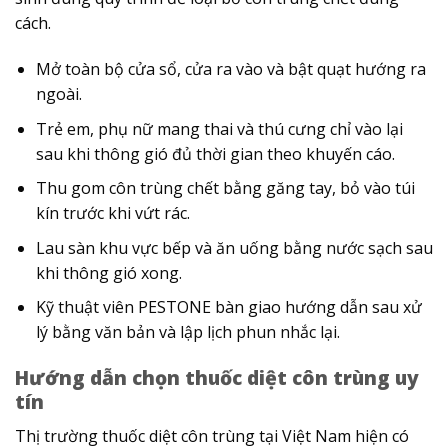
cách.
Mở toàn bộ cửa sổ, cửa ra vào và bật quạt hướng ra
ngoài.
Trẻ em, phụ nữ mang thai và thú cưng chỉ vào lại
sau khi thông gió đủ thời gian theo khuyến cáo.
Thu gom côn trùng chết bằng găng tay, bỏ vào túi
kín trước khi vứt rác.
Lau sàn khu vực bếp và ăn uống bằng nước sạch sau
khi thông gió xong.
Kỹ thuật viên PESTONE bàn giao hướng dẫn sau xử
lý bằng văn bản và lập lịch phun nhắc lại.
Hướng dẫn chọn thuốc diệt côn trùng uy
tín
Thị trường thuốc diệt côn trùng tại Việt Nam hiện có