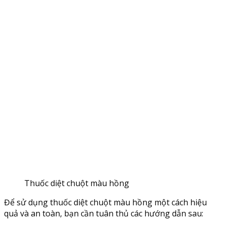
Thuốc diệt chuột màu hồng
Để sử dụng thuốc diệt chuột màu hồng một cách hiệu
quả và an toàn, bạn cần tuân thủ các hướng dẫn sau: