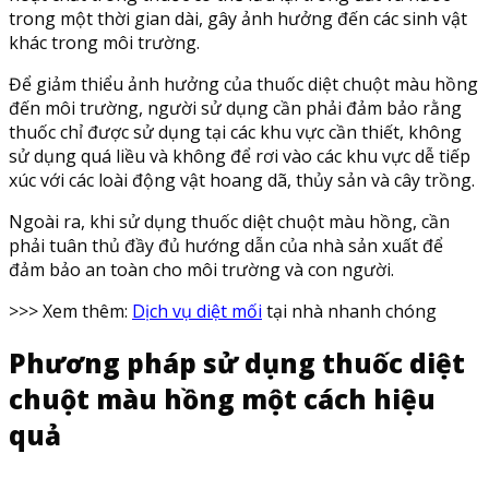
trong một thời gian dài, gây ảnh hưởng đến các sinh vật
khác trong môi trường.
Để giảm thiểu ảnh hưởng của thuốc diệt chuột màu hồng
đến môi trường, người sử dụng cần phải đảm bảo rằng
thuốc chỉ được sử dụng tại các khu vực cần thiết, không
sử dụng quá liều và không để rơi vào các khu vực dễ tiếp
xúc với các loài động vật hoang dã, thủy sản và cây trồng.
Ngoài ra, khi sử dụng thuốc diệt chuột màu hồng, cần
phải tuân thủ đầy đủ hướng dẫn của nhà sản xuất để
đảm bảo an toàn cho môi trường và con người.
>>> Xem thêm:
Dịch vụ diệt mối
tại nhà nhanh chóng
Phương pháp sử dụng thuốc diệt
chuột màu hồng một cách hiệu
quả