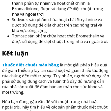
thành phần tự nhiên và hoạt chất chính là
Bromadiolone, được sử dụng để diệt chuột trong
nhà và ngoài trời.
Sodexor: sản phẩm chứa hoạt chất Strychnine và
được sử dụng để diệt chuột trên các nông trại và
khu vực công cộng.
Tomcat: sản phẩm chứa hoạt chất Bromethalin và
được sử dụng để diệt chuột trong nhà và ngoài trời.
Kết luận
Thuốc diệt chuột màu hồng
là một giải pháp hiệu quả
để giảm thiểu sự lây lan của chuột và giảm thiểu tác động
của chúng đến môi trường. Tuy nhiên, người sử dụng cần
phải sử dụng đúng cách và tuân thủ đầy đủ hướng dẫn
của nhà sản xuất để đảm bảo an toàn cho sức khỏe và
môi trường.
Nếu bạn đang gặp vấn đề với chuột trong nhà hoặc
ngoài trời, hãy tìm hiểu về các sản phẩm thuốc diệt chuột