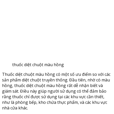
thuốc diệt chuột màu hồng
Thuốc diệt chuột màu hồng có một số ưu điểm so với các
sản phẩm diệt chuột truyền thống. Đầu tiên, nhờ có màu
hồng, thuốc diệt chuột màu hồng rất dễ nhận biết và
giám sát. Điều này giúp người sử dụng có thể đảm bảo
rằng thuốc chỉ được sử dụng tại các khu vực cần thiết,
như là phòng bếp, kho chứa thực phẩm, và các khu vực
nhà cửa khác.