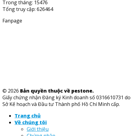
Trong tháng: 15476
Tổng truy cập: 626464
Fanpage
© 2026
Bản quyền thuộc về pestone.
Giấy chứng nhận Đăng ký Kinh doanh số 0316610731 do
Sở Kế hoạch và Đầu tư Thành phố Hồ Chí Minh cấp.
Trang chủ
Về chúng tôi
Giới thiệu
Chứng nhận