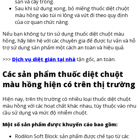
sản và cây trồng.
Sau khi sử dụng xong, bỏ miếng thuốc diệt chuột
màu hồng vào túi ni lông và vứt đi theo quy định
của cơ quan chức năng.
Nếu bạn không tự tin sử dụng thuốc diệt chuột màu
hồng, hãy liên hệ với các chuyên gia để được tư vấn và hỗ
trợ sử dụng sản phẩm một cách an toàn và hiệu quả.
>>>
Dịch vụ diệt gián tại nhà
tận gốc, an toàn.
Các sản phẩm thuốc diệt chuột
màu hồng hiện có trên thị trường
Hiện nay, trên thị trường có nhiều loại thuốc diệt chuột
màu hồng với các hoạt chất khác nhau, tùy thuộc vào nhu
cầu sử dụng và mức độ nhiễm chuột.
Một số sản phẩm được khuyến cáo bao gồm:
Rodilon Soft Block: sản phẩm được chế tạo từ các