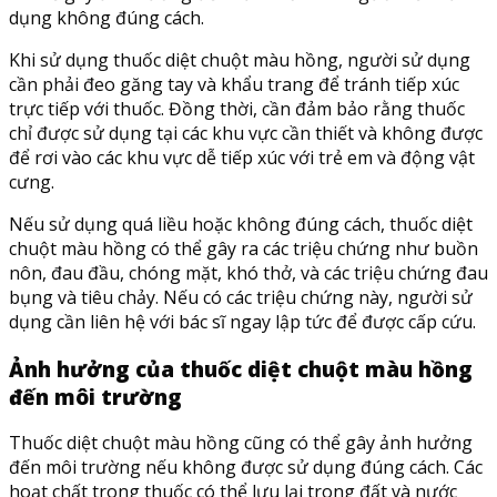
dụng không đúng cách.
Khi sử dụng thuốc diệt chuột màu hồng, người sử dụng
cần phải đeo găng tay và khẩu trang để tránh tiếp xúc
trực tiếp với thuốc. Đồng thời, cần đảm bảo rằng thuốc
chỉ được sử dụng tại các khu vực cần thiết và không được
để rơi vào các khu vực dễ tiếp xúc với trẻ em và động vật
cưng.
Nếu sử dụng quá liều hoặc không đúng cách, thuốc diệt
chuột màu hồng có thể gây ra các triệu chứng như buồn
nôn, đau đầu, chóng mặt, khó thở, và các triệu chứng đau
bụng và tiêu chảy. Nếu có các triệu chứng này, người sử
dụng cần liên hệ với bác sĩ ngay lập tức để được cấp cứu.
Ảnh hưởng của thuốc diệt chuột màu hồng
đến môi trường
Thuốc diệt chuột màu hồng cũng có thể gây ảnh hưởng
đến môi trường nếu không được sử dụng đúng cách. Các
hoạt chất trong thuốc có thể lưu lại trong đất và nước