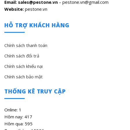
Email: sales@pestone.vn
– pestone.vn@gmail.com
Website:
pestone.vn
HỖ TRỢ KHÁCH HÀNG
Chính sách thanh toán
Chính sách đổi trả
Chính sách khiếu nại
Chính sách bảo mật
THỐNG KÊ TRUY CẬP
Online: 1
Hôm nay: 417
Hôm qua: 595