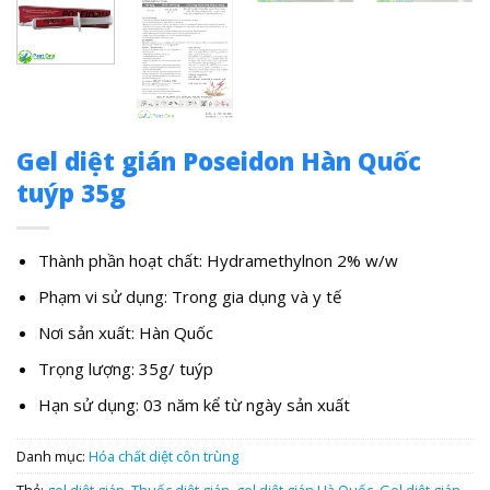
Gel diệt gián Poseidon Hàn Quốc
tuýp 35g
Thành phần hoạt chất: Hydramethylnon 2% w/w
Phạm vi sử dụng: Trong gia dụng và y tế
Nơi sản xuất: Hàn Quốc
Trọng lượng: 35g/ tuýp
Hạn sử dụng: 03 năm kể từ ngày sản xuất
Danh mục:
Hóa chất diệt côn trùng