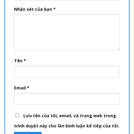
Nhận xét của bạn
*
Tên
*
Email
*
Lưu tên của tôi, email, và trang web trong
trình duyệt này cho lần bình luận kế tiếp của tôi.