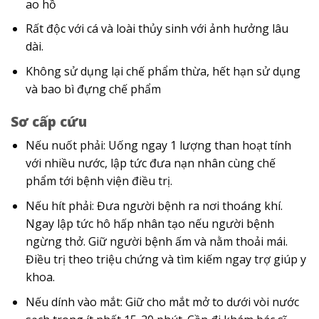
ao hồ
Rất độc với cá và loài thủy sinh với ảnh hưởng lâu
dài.
Không sử dụng lại chế phẩm thừa, hết hạn sử dụng
và bao bì đựng chế phẩm
Sơ cấp cứu
Nếu nuốt phải: Uống ngay 1 lượng than hoạt tính
với nhiều nước, lập tức đưa nạn nhân cùng chế
phẩm tới bệnh viện điều trị.
Nếu hít phải: Đưa người bệnh ra nơi thoáng khí.
Ngay lập tức hô hấp nhân tạo nếu người bệnh
ngừng thở. Giữ người bệnh ấm và nằm thoải mái.
Điều trị theo triệu chứng và tìm kiếm ngay trợ giúp y
khoa.
Nếu dính vào mắt: Giữ cho mắt mở to dưới vòi nước