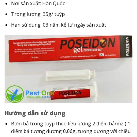
Nơi sản xuất: Hàn Quốc
Trọng lượng: 35g/ tuýp
Hạn sử dụng: 03 năm kể từ ngày sản xuất
Hướng dẫn sử dụng
Bơm bả trong tuýp theo liều lượng 2 điểm bả/m2 ( 1
điểm bả tương đương 0,06g, tương đương với chiều