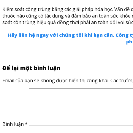
Kiểm soát công trùng bằng các giải pháp hóa học. Vấn đề d
thuốc nào cũng có tác dụng và đảm bảo an toàn sức khỏe đố
soát côn trùng hiệu quả đồng thời phải an toàn đối với s
Hãy liên hệ ngay với chúng tôi khi bạn cần. Công
ph
Để lại một bình luận
Email của bạn sẽ không được hiển thị công khai.
Các trườn
Bình luận
*