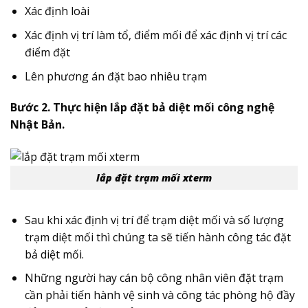
Xác định loài
Xác định vị trí làm tổ, điểm mối để xác định vị trí các
điểm đặt
Lên phương án đặt bao nhiêu trạm
Bước 2. Thực hiện lắp đặt bả diệt mối công nghệ
Nhật Bản.
lắp đặt trạm mối xterm
Sau khi xác định vị trí để trạm diệt mối và số lượng
trạm diệt mối thì chúng ta sẽ tiến hành công tác đặt
bả diệt mối.
Những người hay cán bộ công nhân viên đặt trạm
cần phải tiến hành vệ sinh và công tác phòng hộ đầy