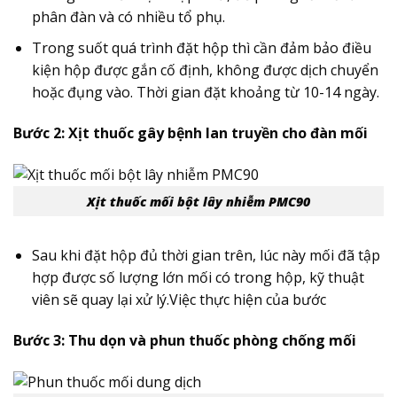
phân đàn và có nhiều tổ phụ.
Trong suốt quá trình đặt hộp thì cần đảm bảo điều
kiện hộp được gắn cố định, không được dịch chuyển
hoặc đụng vào. Thời gian đặt khoảng từ 10-14 ngày.
Bước 2: Xịt thuốc gây bệnh lan truyền cho đàn mối
Xịt thuốc mối bột lây nhiễm PMC90
Sau khi đặt hộp đủ thời gian trên, lúc này mối đã tập
hợp được số lượng lớn mối có trong hộp, kỹ thuật
viên sẽ quay lại xử lý.Việc thực hiện của bước
Bước 3: Thu dọn và phun thuốc phòng chống mối