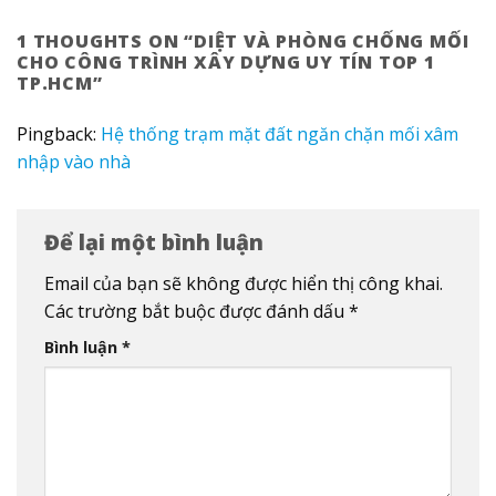
1 THOUGHTS ON “
DIỆT VÀ PHÒNG CHỐNG MỐI
CHO CÔNG TRÌNH XÂY DỰNG UY TÍN TOP 1
TP.HCM
”
Pingback:
Hệ thống trạm mặt đất ngăn chặn mối xâm
nhập vào nhà
Để lại một bình luận
Email của bạn sẽ không được hiển thị công khai.
Các trường bắt buộc được đánh dấu
*
Bình luận
*