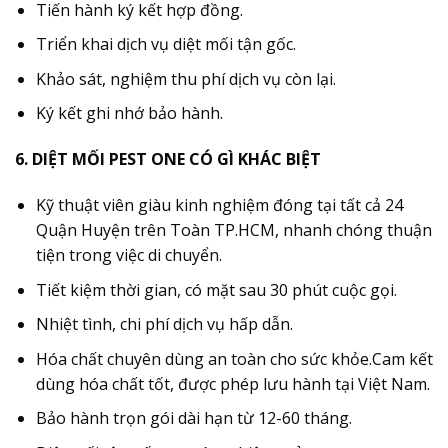
Tiến hành ký kết hợp đồng.
Triển khai dịch vụ diệt mối tận gốc.
Khảo sát, nghiệm thu phí dịch vụ còn lại.
Ký kết ghi nhớ bảo hành.
6. DIỆT MỐI PEST ONE CÓ GÌ KHÁC BIỆT
Kỹ thuật viên giàu kinh nghiệm đóng tại tất cả 24
Quận Huyện trên Toàn TP.HCM, nhanh chóng thuận
tiện trong việc di chuyển.
Tiết kiệm thời gian, có mặt sau 30 phút cuộc gọi.
Nhiệt tình, chi phí dịch vụ hấp dẫn.
Hóa chất chuyên dùng an toàn cho sức khỏe.Cam kết
dùng hóa chất tốt, được phép lưu hành tại Việt Nam.
Bảo hành trọn gói dài hạn từ 12-60 tháng.