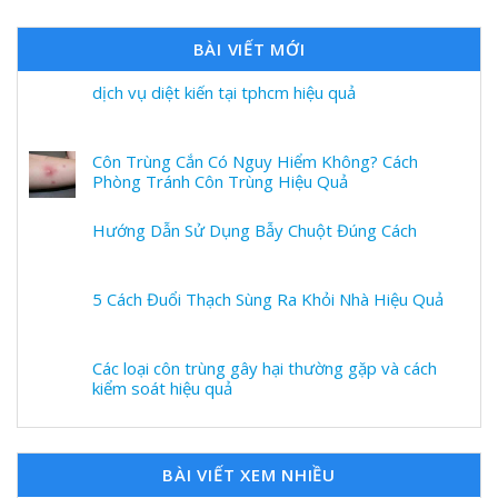
BÀI VIẾT MỚI
dịch vụ diệt kiến tại tphcm hiệu quả
Côn Trùng Cắn Có Nguy Hiểm Không? Cách
Phòng Tránh Côn Trùng Hiệu Quả
Hướng Dẫn Sử Dụng Bẫy Chuột Đúng Cách
5 Cách Đuổi Thạch Sùng Ra Khỏi Nhà Hiệu Quả
Các loại côn trùng gây hại thường gặp và cách
kiểm soát hiệu quả
BÀI VIẾT XEM NHIỀU