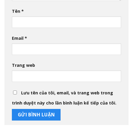
Tên
*
Email
*
Trang web
Lưu tên của tôi, email, và trang web trong
trình duyệt này cho lần bình luận kế tiếp của tôi.