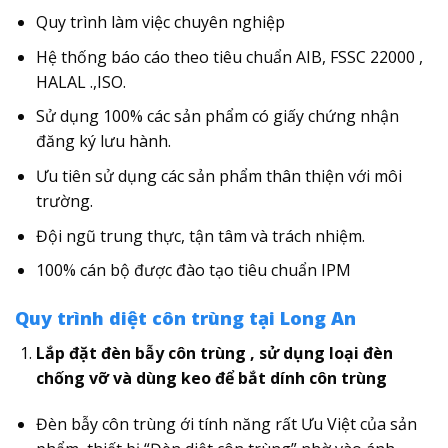
Quy trình làm việc chuyên nghiệp
Hệ thống báo cáo theo tiêu chuẩn AIB, FSSC 22000 ,
HALAL .,ISO.
Sử dụng 100% các sản phẩm có giấy chứng nhận
đăng ký lưu hành.
Ưu tiên sử dụng các sản phẩm thân thiện với môi
trường.
Đội ngũ trung thực, tận tâm và trách nhiệm.
100% cán bộ được đào tạo tiêu chuẩn IPM
Quy trình diệt côn trùng tại Long An
Lắp đặt đèn bẫy côn trùng , sử dụng loại đèn
chống vỡ và dùng keo để bắt dính côn trùng
Đèn bẫy côn trùng ới tính năng rất Ưu Việt của sản