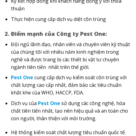
Ký kết hợp đồng khi khách hàng đồng ý với thỏa
thuận
Thực hiện cung cấp dịch vụ diệt côn trùng
2. Điểm mạnh của Công ty Pest One:
Đội ngũ lãnh đạo, nhân viên và chuyên viên kỹ thuật
của chúng tôi với nhiều năm kinh nghiệm trong
nghề và được trang bị các thiết bị vật tư chuyên
ngành tiên tiến nhất trên thế giới.
Pest One
cung cấp dịch vụ kiểm soát côn trùng với
chất lượng cao cấp nhất, đảm bảo các tiêu chuẩn
khắt khe của WHO, HACCP, FDA.
Dịch vụ của
Pest One
sử dụng các công nghệ, hóa
chất tiên tiến nhất, tạo nên hiệu quả và an toàn cho
con người, thân thiện với môi trường.
Hệ thống kiểm soát chất lượng tiêu chuẩn quốc tế.