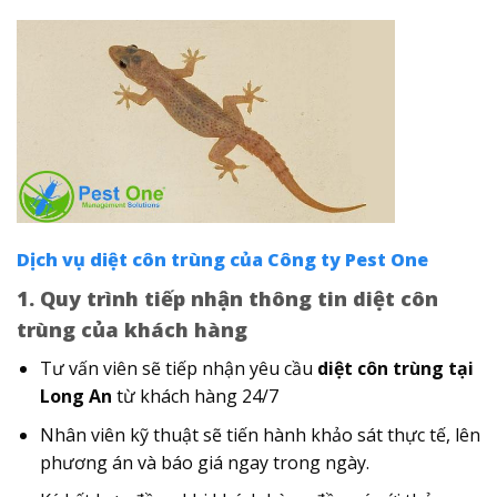
Dịch vụ diệt côn trùng của Công ty Pest One
1. Quy trình tiếp nhận thông tin diệt côn
trùng của khách hàng
Tư vấn viên sẽ tiếp nhận yêu cầu
diệt côn trùng tại
Long An
từ khách hàng 24/7
Nhân viên kỹ thuật sẽ tiến hành khảo sát thực tế, lên
phương án và báo giá ngay trong ngày.