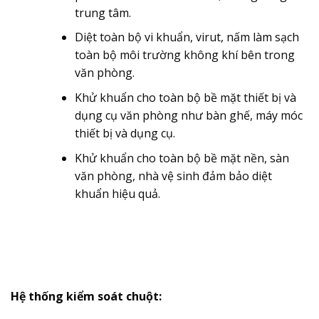
trung tâm.
Diệt toàn bộ vi khuẩn, virut, nấm làm sạch
toàn bộ môi trường không khí bên trong
văn phòng.
Khử khuẩn cho toàn bộ bề mặt thiết bị và
dụng cụ văn phòng như bàn ghế, máy móc
thiết bị và dụng cụ.
Khử khuẩn cho toàn bộ bề mặt nền, sàn
văn phòng, nhà vệ sinh đảm bảo diệt
khuẩn hiệu quả.
Hệ thống kiểm soát chuột: