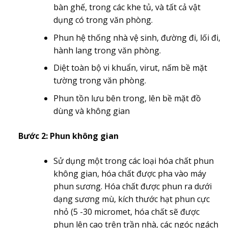
bàn ghế, trong các khe tủ, và tất cả vật
dụng có trong văn phòng.
Phun hệ thống nhà vệ sinh, đường đi, lối đi,
hành lang trong văn phòng.
Diệt toàn bộ vi khuẩn, virut, nấm bề mặt
tường trong văn phòng.
Phun tồn lưu bên trong, lên bề mặt đồ
dùng và không gian
Bước 2: Phun không gian
Sử dụng một trong các loại hóa chất phun
không gian, hóa chất được pha vào máy
phun sương. Hóa chất được phun ra dưới
dạng sương mù, kích thước hạt phun cực
nhỏ (5 -30 micromet, hóa chất sẽ được
phun lên cao trên trần nhà, các ngóc ngách