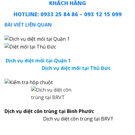
KHÁCH HÀNG
HOTLINE: 0933 25 84 86 – 093 12 15 099
BÀI VIẾT LIÊN QUAN
Dịch vụ diệt mối tại Quận 1
Dịch vụ diệt mối tại Thủ Đức
Dịch vụ diệt côn trùng tại Bình Phước
Dịch vụ diệt côn trùng tại BRVT