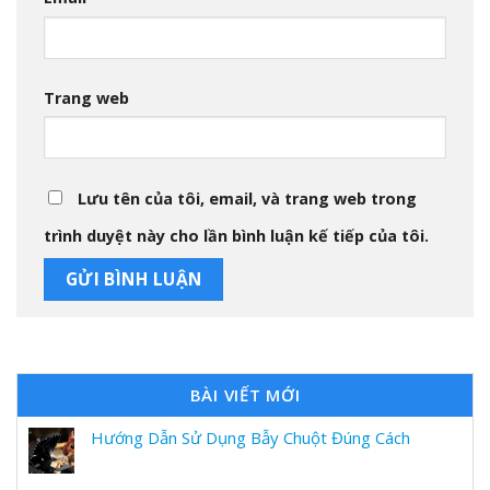
Trang web
Lưu tên của tôi, email, và trang web trong
trình duyệt này cho lần bình luận kế tiếp của tôi.
BÀI VIẾT MỚI
Hướng Dẫn Sử Dụng Bẫy Chuột Đúng Cách