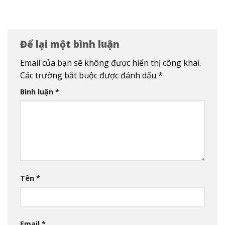
Để lại một bình luận
Email của bạn sẽ không được hiển thị công khai.
Các trường bắt buộc được đánh dấu
*
Bình luận
*
Tên
*
Email
*