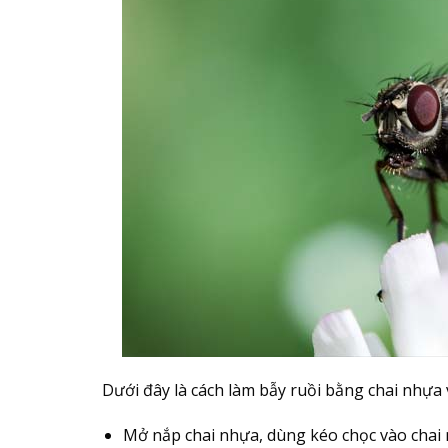
Dưới đây là cách làm bẫy ruồi bằng chai nhựa
Mở nắp chai nhựa, dùng kéo chọc vào chai n