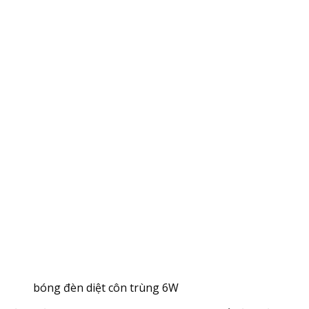
bóng đèn diệt côn trùng 6W