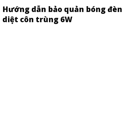
Hướng dẫn bảo quản bóng đèn
diệt côn trùng 6W