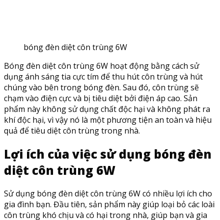
bóng đèn diệt côn trùng 6W
Bóng đèn diệt côn trùng 6W hoạt động bằng cách sử
dụng ánh sáng tia cực tím để thu hút côn trùng và hút
chúng vào bên trong bóng đèn. Sau đó, côn trùng sẽ
chạm vào điện cực và bị tiêu diệt bởi điện áp cao. Sản
phẩm này không sử dụng chất độc hại và không phát ra
khí độc hại, vì vậy nó là một phương tiện an toàn và hiệu
quả để tiêu diệt côn trùng trong nhà.
Lợi ích của việc sử dụng bóng đèn
diệt côn trùng 6W
Sử dụng bóng đèn diệt côn trùng 6W có nhiều lợi ích cho
gia đình bạn. Đầu tiên, sản phẩm này giúp loại bỏ các loài
côn trùng khó chịu và có hại trong nhà, giúp bạn và gia