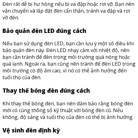
Đèn rất dễ bị hư hỏng nếu bị va đập hoặc rơi vỡ. Bạn nên
vận chuyển và lắp đặt đèn cẩn thận, tránh va đập và rơi
vỡ đèn.
Bảo quản đèn LED đúng cách
Nếu bạn sử dụng đèn LED, bạn cần lưu ý một số điều khi
bảo quản đèn này. Đèn LED nhạy cảm với nhiệt độ, nên
bạn cần tránh để đèn trong môi trường quá nóng hoặc
quá lạnh. Ngoài ra, bạn cũng nên tránh để đèn LED trong
môi trường có độ ẩm cao, vì nó có thể ảnh hưởng đến
tuổi thọ của đèn.
Thay thế bóng đèn đúng cách
Khi thay thế bóng đèn, bạn nên đảm bảo rằng bóng đèn
mới có cùng thông số kỹ thuật với bóng đèn cũ. Nếu
không, độ sáng và tuổi thọ của đèn có thể bị ảnh hưởng.
Vệ sinh đèn định kỳ