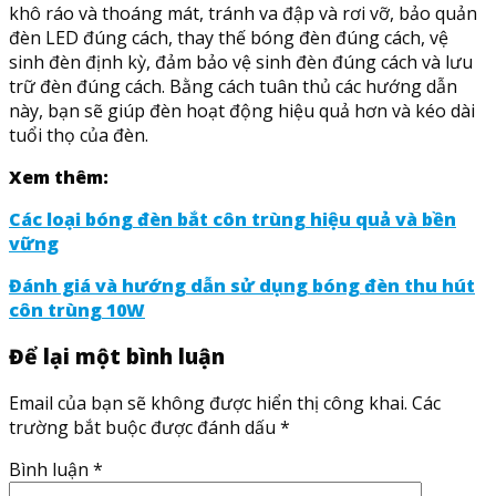
khô ráo và thoáng mát, tránh va đập và rơi vỡ, bảo quản
đèn LED đúng cách, thay thế bóng đèn đúng cách, vệ
sinh đèn định kỳ, đảm bảo vệ sinh đèn đúng cách và lưu
trữ đèn đúng cách. Bằng cách tuân thủ các hướng dẫn
này, bạn sẽ giúp đèn hoạt động hiệu quả hơn và kéo dài
tuổi thọ của đèn.
Xem thêm:
Các loại bóng đèn bắt côn trùng hiệu quả và bền
vững
Đánh giá và hướng dẫn sử dụng bóng đèn thu hút
côn trùng 10W
Để lại một bình luận
Email của bạn sẽ không được hiển thị công khai.
Các
trường bắt buộc được đánh dấu
*
Bình luận
*