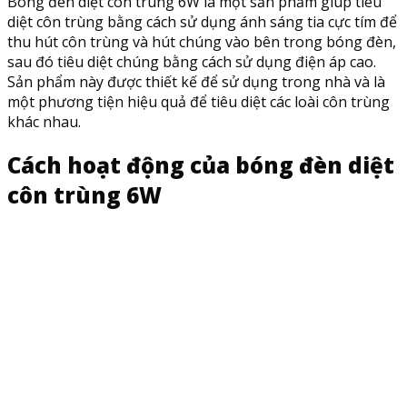
Bóng đèn diệt côn trùng 6W là một sản phẩm giúp tiêu
diệt côn trùng bằng cách sử dụng ánh sáng tia cực tím để
thu hút côn trùng và hút chúng vào bên trong bóng đèn,
sau đó tiêu diệt chúng bằng cách sử dụng điện áp cao.
Sản phẩm này được thiết kế để sử dụng trong nhà và là
một phương tiện hiệu quả để tiêu diệt các loài côn trùng
khác nhau.
Cách hoạt động của bóng đèn diệt
côn trùng 6W