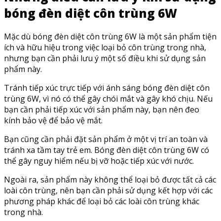
bóng đèn diệt côn trùng 6W
Mặc dù bóng đèn diệt côn trùng 6W là một sản phẩm tiện
ích và hữu hiệu trong việc loại bỏ côn trùng trong nhà,
nhưng bạn cần phải lưu ý một số điều khi sử dụng sản
phẩm này.
Tránh tiếp xúc trực tiếp với ánh sáng bóng đèn diệt côn
trùng 6W, vì nó có thể gây chói mắt và gây khó chịu. Nếu
bạn cần phải tiếp xúc với sản phẩm này, bạn nên đeo
kính bảo vệ để bảo vệ mắt.
Bạn cũng cần phải đặt sản phẩm ở một vị trí an toàn và
tránh xa tầm tay trẻ em. Bóng đèn diệt côn trùng 6W có
thể gây nguy hiểm nếu bị vỡ hoặc tiếp xúc với nước.
Ngoài ra, sản phẩm này không thể loại bỏ được tất cả các
loài côn trùng, nên bạn cần phải sử dụng kết hợp với các
phương pháp khác để loại bỏ các loài côn trùng khác
trong nhà.