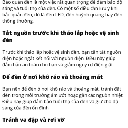
Bảo quản đèn là một việc rất quan trọng để đảm bảo độ
sáng và tuổi thọ của đèn. Có một số điều cần lưu ý khi
bảo quản đèn, dù là đèn LED, đèn huỳnh quang hay đèn
thông thường.
Tắt nguồn trước khi tháo lắp hoặc vệ sinh
đèn
Trước khi tháo lắp hoặc vệ sinh đèn, bạn cần tắt nguồn
điện hoặc ngắt kết nối với nguồn điện. Điều này giúp
đảm bảo an toàn cho bạn và giảm nguy cơ điện giật.
Để đèn ở nơi khô ráo và thoáng mát
Bạn nên để đèn ở nơi khô ráo và thoáng mát, tránh đặt
đèn trong môi trường ẩm ướt hoặc gần các nguồn nhiệt.
Điều này giúp đảm bảo tuổi thọ của đèn và giữ cho độ
sáng của đèn ổn định.
Tránh va đập và rơi vỡ