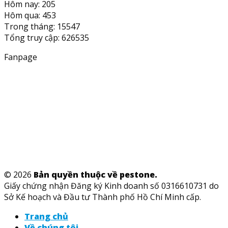
Hôm nay: 205
Hôm qua: 453
Trong tháng: 15547
Tổng truy cập: 626535
Fanpage
© 2026
Bản quyền thuộc về pestone.
Giấy chứng nhận Đăng ký Kinh doanh số 0316610731 do
Sở Kế hoạch và Đầu tư Thành phố Hồ Chí Minh cấp.
Trang chủ
Về chúng tôi