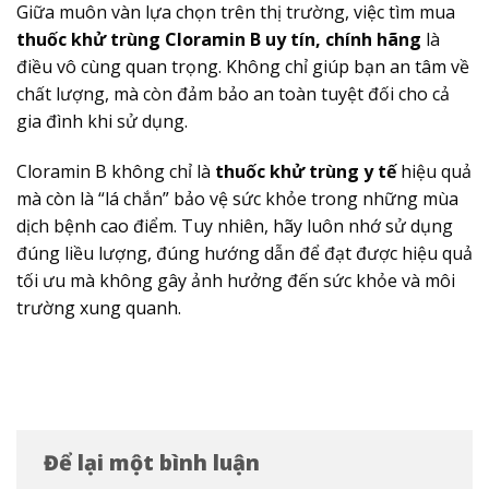
Giữa muôn vàn lựa chọn trên thị trường, việc tìm mua
thuốc khử trùng Cloramin B uy tín, chính hãng
là
điều vô cùng quan trọng. Không chỉ giúp bạn an tâm về
chất lượng, mà còn đảm bảo an toàn tuyệt đối cho cả
gia đình khi sử dụng.
Cloramin B không chỉ là
thuốc khử trùng y tế
hiệu quả
mà còn là “lá chắn” bảo vệ sức khỏe trong những mùa
dịch bệnh cao điểm. Tuy nhiên, hãy luôn nhớ sử dụng
đúng liều lượng, đúng hướng dẫn để đạt được hiệu quả
tối ưu mà không gây ảnh hưởng đến sức khỏe và môi
trường xung quanh.
Để lại một bình luận