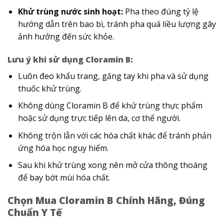
Khử trùng nước sinh hoạt:
Pha theo đúng tỷ lệ
hướng dẫn trên bao bì, tránh pha quá liều lượng gây
ảnh hưởng đến sức khỏe.
Lưu ý khi sử dụng Cloramin B:
Luôn đeo khẩu trang, găng tay khi pha và sử dụng
thuốc khử trùng.
Không dùng Cloramin B để khử trùng thực phẩm
hoặc sử dụng trực tiếp lên da, cơ thể người.
Không trộn lẫn với các hóa chất khác để tránh phản
ứng hóa học nguy hiểm.
Sau khi khử trùng xong nên mở cửa thông thoáng
để bay bớt mùi hóa chất.
Chọn Mua Cloramin B Chính Hãng, Đúng
Chuẩn Y Tế