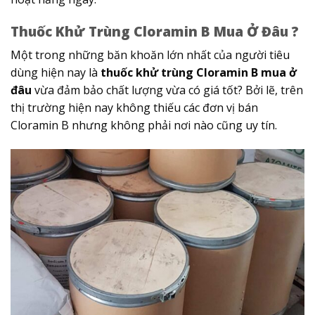
Thuốc Khử Trùng Cloramin B Mua Ở Đâu ?
Một trong những băn khoăn lớn nhất của người tiêu
dùng hiện nay là
thuốc khử trùng Cloramin B mua ở
đâu
vừa đảm bảo chất lượng vừa có giá tốt? Bởi lẽ, trên
thị trường hiện nay không thiếu các đơn vị bán
Cloramin B nhưng không phải nơi nào cũng uy tín.