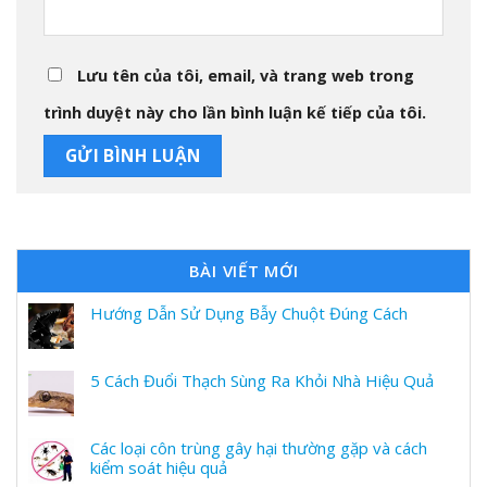
Lưu tên của tôi, email, và trang web trong
trình duyệt này cho lần bình luận kế tiếp của tôi.
BÀI VIẾT MỚI
Hướng Dẫn Sử Dụng Bẫy Chuột Đúng Cách
5 Cách Đuổi Thạch Sùng Ra Khỏi Nhà Hiệu Quả
Các loại côn trùng gây hại thường gặp và cách
kiểm soát hiệu quả