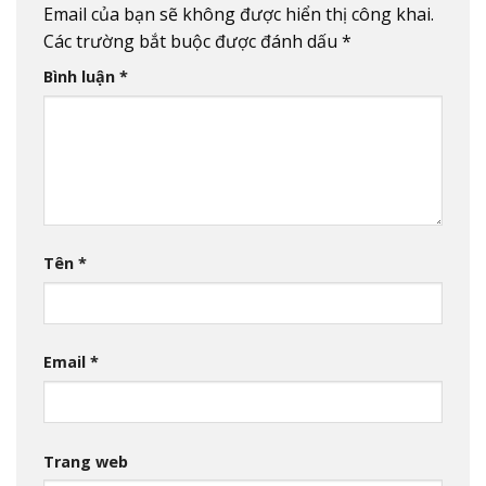
Email của bạn sẽ không được hiển thị công khai.
Các trường bắt buộc được đánh dấu
*
Bình luận
*
Tên
*
Email
*
Trang web