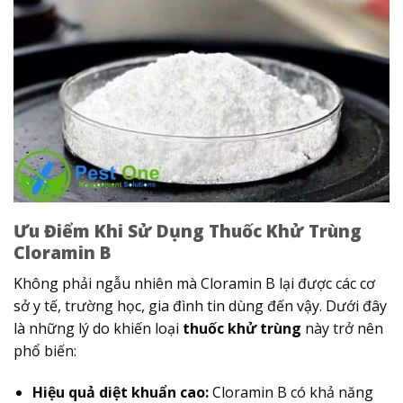
Ưu Điểm Khi Sử Dụng Thuốc Khử Trùng
Cloramin B
Không phải ngẫu nhiên mà Cloramin B lại được các cơ
sở y tế, trường học, gia đình tin dùng đến vậy. Dưới đây
là những lý do khiến loại
thuốc khử trùng
này trở nên
phổ biến:
Hiệu quả diệt khuẩn cao:
Cloramin B có khả năng