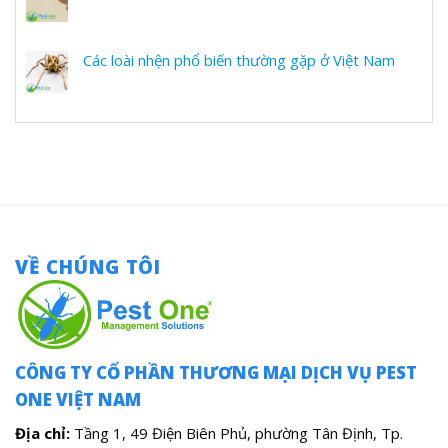
Các loài nhện phổ biến thường gặp ở Việt Nam
VỀ CHÚNG TÔI
CÔNG TY CỔ PHẦN THƯƠNG MẠI DỊCH VỤ PEST
ONE VIỆT NAM
Địa chỉ:
Tầng 1, 49 Điện Biên Phủ, phường Tân Định, Tp.