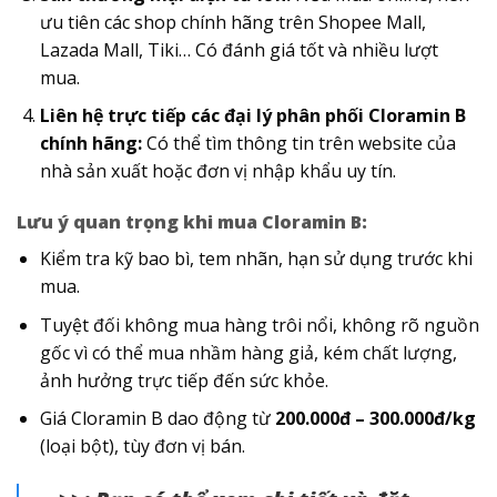
ưu tiên các shop chính hãng trên Shopee Mall,
Lazada Mall, Tiki… Có đánh giá tốt và nhiều lượt
mua.
Liên hệ trực tiếp các đại lý phân phối Cloramin B
chính hãng:
Có thể tìm thông tin trên website của
nhà sản xuất hoặc đơn vị nhập khẩu uy tín.
Lưu ý quan trọng khi mua Cloramin B:
Kiểm tra kỹ bao bì, tem nhãn, hạn sử dụng trước khi
mua.
Tuyệt đối không mua hàng trôi nổi, không rõ nguồn
gốc vì có thể mua nhầm hàng giả, kém chất lượng,
ảnh hưởng trực tiếp đến sức khỏe.
Giá Cloramin B dao động từ
200.000đ – 300.000đ/kg
(loại bột), tùy đơn vị bán.