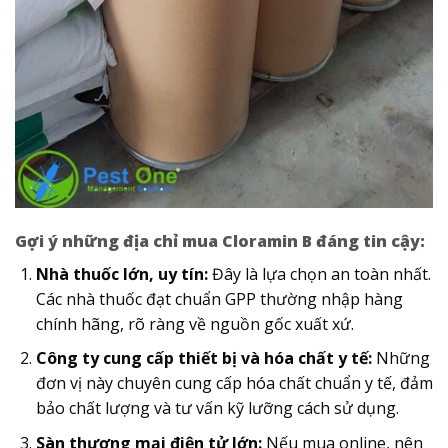
Gợi ý những địa chỉ mua Cloramin B đáng tin cậy:
Nhà thuốc lớn, uy tín:
Đây là lựa chọn an toàn nhất.
Các nhà thuốc đạt chuẩn GPP thường nhập hàng
chính hãng, rõ ràng về nguồn gốc xuất xứ.
Công ty cung cấp thiết bị và hóa chất y tế:
Những
đơn vị này chuyên cung cấp hóa chất chuẩn y tế, đảm
bảo chất lượng và tư vấn kỹ lưỡng cách sử dụng.
Sàn thương mại điện tử lớn:
Nếu mua online, nên