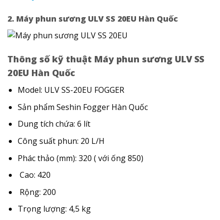
2. Máy phun sương ULV SS 20EU Hàn Quốc
Thông số kỹ thuật Máy phun sương ULV SS
20EU Hàn Quốc
Model: ULV SS-20EU FOGGER
Sản phẩm Seshin Fogger Hàn Quốc
Dung tích chứa: 6 lít
Công suất phun: 20 L/H
Phác thảo (mm): 320 ( với ống 850)
Cao: 420
Rộng: 200
Trọng lượng: 4,5 kg