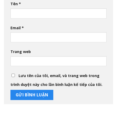
Tên
*
Email
*
Trang web
Lưu tên của tôi, email, và trang web trong
trình duyệt này cho lần bình luận kế tiếp của tôi.