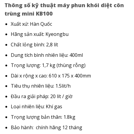
Thông số kỹ thuật máy phun khói diệt côn
trùng mini KB100
Xuất xứ: Hàn Quốc
Hãng sản xuất: Kyeongbu
Chất lỏng bình: 2,8 lít
Dung tích bình nhiên liệu: 400ml
Trọng lượng: 1,7 kg (thùng rỗng)
Dài x rộng x cao: 610 x 175 x 400mm
Tiêu thụ nhiên liệu: 1.5lit/h
Đầu ra giải pháp: 20 lít / giờ
Loại nhiên liệu: Khí gas
Trọng lượng bản thân: 1.8kg
Bảo hành: chính hãng 12 tháng