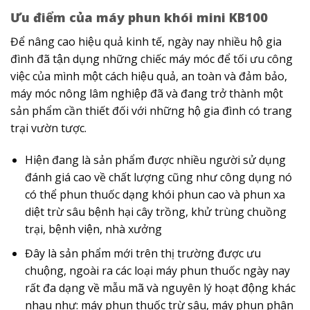
Ưu điểm của máy phun khói mini KB100
Để nâng cao hiệu quả kinh tế, ngày nay nhiều hộ gia
đình đã tận dụng những chiếc máy móc để tối ưu công
việc của mình một cách hiệu quả, an toàn và đảm bảo,
máy móc nông lâm nghiệp đã và đang trở thành một
sản phẩm cần thiết đối với những hộ gia đình có trang
trại vườn tược.
Hiện đang là sản phẩm được nhiều người sử dụng
đánh giá cao về chất lượng cũng như công dụng nó
có thể phun thuốc dạng khói phun cao và phun xa
diệt trừ sâu bệnh hại cây trồng, khử trùng chuồng
trại, bệnh viện, nhà xưởng
Đây là sản phẩm mới trên thị trường được ưu
chuộng, ngoài ra các loại máy phun thuốc ngày nay
rất đa dạng về mẫu mã và nguyên lý hoạt động khác
nhau như: máy phun thuốc trừ sâu, máy phun phân