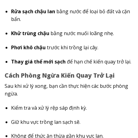
Rửa sạch chậu lan
bằng nước để loại bỏ đất và cặn
bẩn.
Khử trùng chậu
bằng nước muối loãng nhẹ.
Phơi khô chậu
trước khi trồng lại cây.
Thay giá thể mới sạch
để hạn chế kiến quay trở lại.
Cách Phòng Ngừa Kiến Quay Trở Lại
Sau khi xử lý xong, bạn cần thực hiện các bước phòng
ngừa.
Kiểm tra và xử lý rệp sáp định kỳ.
Giữ khu vực trồng lan sạch sẽ.
Không để thức ăn thừa gần khu vực lan.