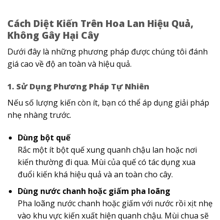
Cách Diệt Kiến Trên Hoa Lan Hiệu Quả,
Không Gây Hại Cây
Dưới đây là những phương pháp được chúng tôi đánh
giá cao về độ an toàn và hiệu quả.
1. Sử Dụng Phương Pháp Tự Nhiên
Nếu số lượng kiến còn ít, bạn có thể áp dụng giải pháp
nhẹ nhàng trước.
Dùng bột quế
Rắc một ít bột quế xung quanh chậu lan hoặc nơi
kiến thường đi qua. Mùi của quế có tác dụng xua
đuổi kiến khá hiệu quả và an toàn cho cây.
Dùng nước chanh hoặc giấm pha loãng
Pha loãng nước chanh hoặc giấm với nước rồi xịt nhẹ
vào khu vực kiến xuất hiện quanh chậu. Mùi chua sẽ