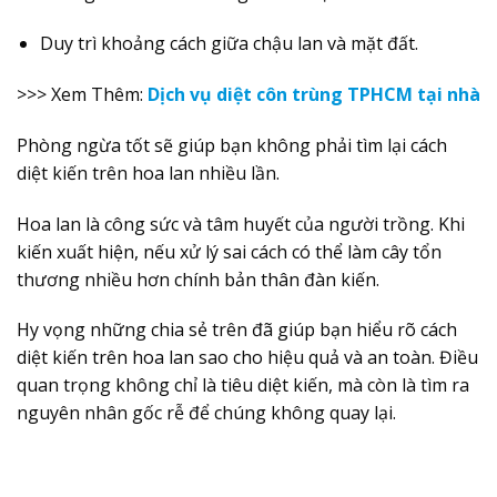
Duy trì khoảng cách giữa chậu lan và mặt đất.
>>> Xem Thêm:
Dịch vụ diệt côn trùng TPHCM tại nhà
Phòng ngừa tốt sẽ giúp bạn không phải tìm lại cách
diệt kiến trên hoa lan nhiều lần.
Hoa lan là công sức và tâm huyết của người trồng. Khi
kiến xuất hiện, nếu xử lý sai cách có thể làm cây tổn
thương nhiều hơn chính bản thân đàn kiến.
Hy vọng những chia sẻ trên đã giúp bạn hiểu rõ cách
diệt kiến trên hoa lan sao cho hiệu quả và an toàn. Điều
quan trọng không chỉ là tiêu diệt kiến, mà còn là tìm ra
nguyên nhân gốc rễ để chúng không quay lại.