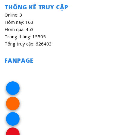
THỐNG KÊ TRUY CẬP
Online: 3
Hôm nay: 163
Hôm qua: 453
Trong tháng: 15505
Tổng truy cập: 626493
FANPAGE