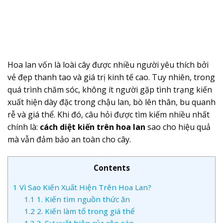
Hoa lan vốn là loài cây được nhiều người yêu thích bởi
vẻ đẹp thanh tao và giá trị kinh tế cao. Tuy nhiên, trong
quá trình chăm sóc, không ít người gặp tình trạng kiến
xuất hiện dày đặc trong chậu lan, bò lên thân, bu quanh
rễ và giá thể. Khi đó, câu hỏi được tìm kiếm nhiều nhất
chính là:
cách diệt kiến trên hoa lan
sao cho hiệu quả
mà vẫn đảm bảo an toàn cho cây.
Contents
1
Vì Sao Kiến Xuất Hiện Trên Hoa Lan?
1.1
1. Kiến tìm nguồn thức ăn
1.2
2. Kiến làm tổ trong giá thể