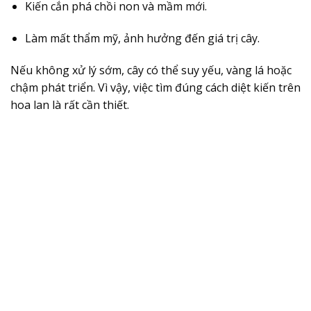
Kiến cắn phá chồi non và mầm mới.
Làm mất thẩm mỹ, ảnh hưởng đến giá trị cây.
Nếu không xử lý sớm, cây có thể suy yếu, vàng lá hoặc
chậm phát triển. Vì vậy, việc tìm đúng cách diệt kiến trên
hoa lan là rất cần thiết.