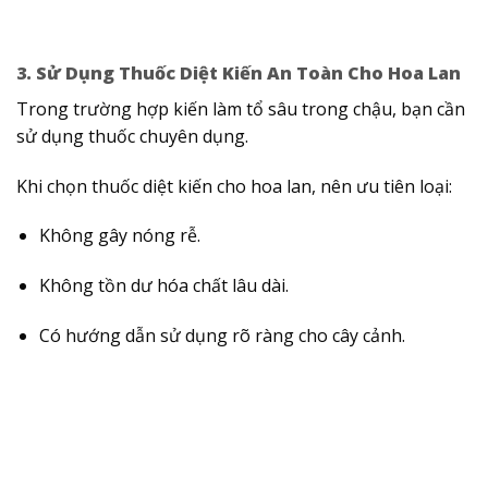
3. Sử Dụng Thuốc Diệt Kiến An Toàn Cho Hoa Lan
Trong trường hợp kiến làm tổ sâu trong chậu, bạn cần
sử dụng thuốc chuyên dụng.
Khi chọn thuốc diệt kiến cho hoa lan, nên ưu tiên loại:
Không gây nóng rễ.
Không tồn dư hóa chất lâu dài.
Có hướng dẫn sử dụng rõ ràng cho cây cảnh.