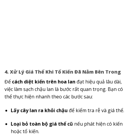
4. Xử Lý Giá Thể Khi Tổ Kiến Đã Nằm Bên Trong
Để
cách diệt kiến trên hoa lan
đạt hiệu quả lâu dài,
việc làm sạch chậu lan là bước rất quan trọng. Bạn có
thể thực hiện nhanh theo các bước sau:
Lấy cây lan ra khỏi chậu
để kiểm tra rễ và giá thể.
Loại bỏ toàn bộ giá thể cũ
nếu phát hiện có kiến
hoặc tổ kiến.