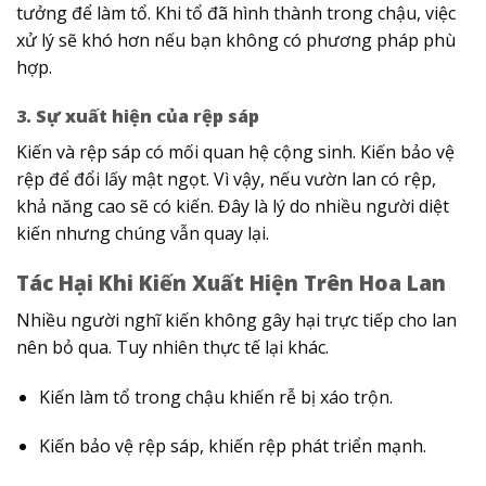
tưởng để làm tổ. Khi tổ đã hình thành trong chậu, việc
xử lý sẽ khó hơn nếu bạn không có phương pháp phù
hợp.
3. Sự xuất hiện của rệp sáp
Kiến và rệp sáp có mối quan hệ cộng sinh. Kiến bảo vệ
rệp để đổi lấy mật ngọt. Vì vậy, nếu vườn lan có rệp,
khả năng cao sẽ có kiến. Đây là lý do nhiều người diệt
kiến nhưng chúng vẫn quay lại.
Tác Hại Khi Kiến Xuất Hiện Trên Hoa Lan
Nhiều người nghĩ kiến không gây hại trực tiếp cho lan
nên bỏ qua. Tuy nhiên thực tế lại khác.
Kiến làm tổ trong chậu khiến rễ bị xáo trộn.
Kiến bảo vệ rệp sáp, khiến rệp phát triển mạnh.