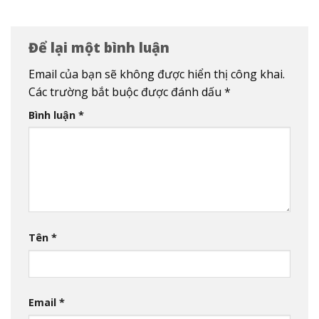
Để lại một bình luận
Email của bạn sẽ không được hiển thị công khai.
Các trường bắt buộc được đánh dấu
*
Bình luận
*
Tên
*
Email
*