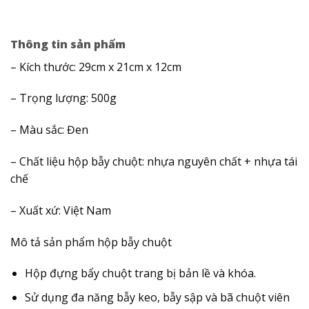
Thông tin sản phẩm
– Kích thước: 29cm x 21cm x 12cm
– Trọng lượng: 500g
– Màu sắc: Đen
– Chất liệu hộp bẫy chuột: nhựa nguyên chất + nhựa tái
chế
– Xuất xứ: Việt Nam
Mô tả sản phẩm hộp bẫy chuột
Hộp đựng bẩy chuột trang bị bản lề và khóa.
Sử dụng đa năng bẫy keo, bẫy sập và bã chuột viên