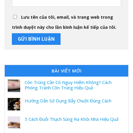
Lưu tên của tôi, email, và trang web trong
trình duyệt này cho lần bình luận kế tiếp của tôi.
BÀI VIẾT MỚI
Côn Trùng Cắn Có Nguy Hiểm Không? Cách
Phòng Tránh Côn Trùng Hiệu Quả
Hướng Dẫn Sử Dụng Bẫy Chuột Đúng Cách
5 Cách Đuổi Thạch Sùng Ra Khỏi Nhà Hiệu Quả