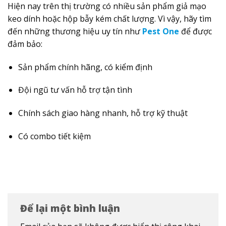
Hiện nay trên thị trường có nhiều sản phẩm giả mạo
keo dính hoặc hộp bẫy kém chất lượng. Vì vậy, hãy tìm
đến những thương hiệu uy tín như
Pest One
để được
đảm bảo:
Sản phẩm chính hãng, có kiểm định
Đội ngũ tư vấn hỗ trợ tận tình
Chính sách giao hàng nhanh, hỗ trợ kỹ thuật
Có combo tiết kiệm
Để lại một bình luận