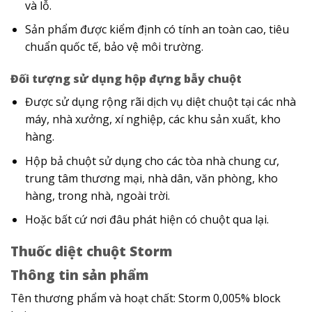
và lỗ.
Sản phẩm được kiểm định có tính an toàn cao, tiêu
chuẩn quốc tế, bảo vệ môi trường.
Đối tượng sử dụng hộp đựng bẫy chuột
Được sử dụng rộng rãi dịch vụ diệt chuột tại các nhà
máy, nhà xưởng, xí nghiệp, các khu sản xuất, kho
hàng.
Hộp bả chuột sử dụng cho các tòa nhà chung cư,
trung tâm thương mại, nhà dân, văn phòng, kho
hàng, trong nhà, ngoài trời.
Hoặc bất cứ nơi đâu phát hiện có chuột qua lại.
Thuốc diệt chuột Storm
Thông tin sản phẩm
Tên thương phẩm và hoạt chất: Storm 0,005% block