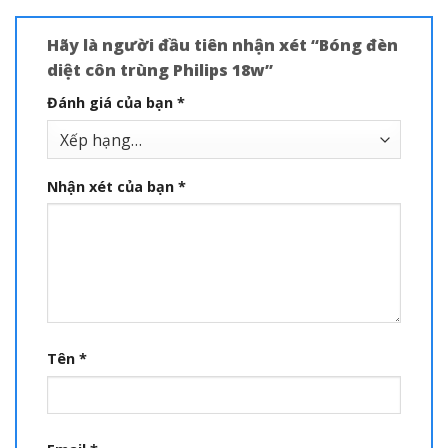
Hãy là người đầu tiên nhận xét “Bóng đèn
diệt côn trùng Philips 18w”
Đánh giá của bạn
*
Nhận xét của bạn
*
Tên
*