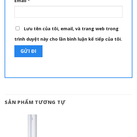
Email
*
Lưu tên của tôi, email, và trang web trong
trình duyệt này cho lần bình luận kế tiếp của tôi.
SẢN PHẨM TƯƠNG TỰ