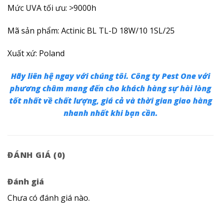
Mức UVA tối ưu: >9000h
Mã sản phẩm: Actinic BL TL-D 18W/10 1SL/25
Xuất xứ: Poland
Hãy liên hệ ngay với chúng tôi. Công ty Pest One với
phương châm mang đến cho khách hàng sự hài lòng
tốt nhất về chất lượng, giá cả và thời gian giao hàng
nhanh nhất khi bạn cần.
ĐÁNH GIÁ (0)
Đánh giá
Chưa có đánh giá nào.