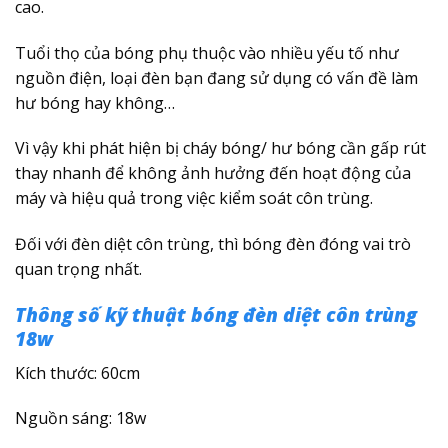
cao.
Tuổi thọ của bóng phụ thuộc vào nhiều yếu tố như
nguồn điện, loại đèn bạn đang sử dụng có vấn đề làm
hư bóng hay không…
Vì vậy khi phát hiện bị cháy bóng/ hư bóng cần gấp rút
thay nhanh để không ảnh hưởng đến hoạt động của
máy và hiệu quả trong việc kiểm soát côn trùng.
Đối với đèn diệt côn trùng, thì bóng đèn đóng vai trò
quan trọng nhất.
Thông số kỹ thuật
bóng đèn diệt côn trùng
18w
Kích thước: 60cm
Nguồn sáng: 18w