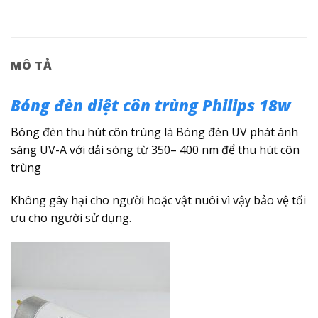
MÔ TẢ
Bóng đèn diệt côn trùng Philips 18w
Bóng đèn thu hút côn trùng là Bóng đèn UV phát ánh
sáng UV-A với dải sóng từ 350– 400 nm để thu hút côn
trùng
Không gây hại cho người hoặc vật nuôi vì vậy bảo vệ tối
ưu cho người sử dụng.