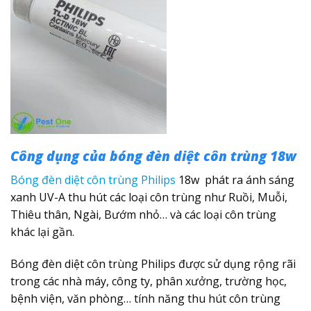
Công dụng của bóng đèn diệt côn trùng 18w
Bóng đèn diệt côn trùng Philips
18w phát ra ánh sáng
xanh UV-A thu hút các loại côn trùng như Ruồi, Muỗi,
Thiêu thân, Ngài, Bướm nhỏ… và các loại côn trùng
khác lại gần.
Bóng đèn diệt côn trùng Philips được sử dụng rộng rãi
trong các nhà máy, công ty, phân xưởng, trường học,
bệnh viện, văn phòng… tính năng thu hút côn trùng